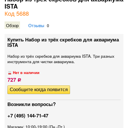
ISTA
Код 5688
Обзор
Отзывы
0
Купить Набор из трёх скребков для аквариума
ISTA
Набор из трёх скребков для аквариума ISTA. Три разных
инструмента для чистки аквариума.
Нет в наличии
727
Р
Возникли вопросы?
+7 (495) 144-71-47
Магазин: 10:00-19:00 (Пн.-Пт.)