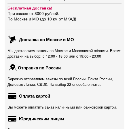
Бесплатная доставка!
При заказе от 8000 рублей.
По Москве и МО (до 10 км от МКАД)
Доставка по Москве и МО
Мы доставляем заказы по Москве и Московской области. Время
доставки на выбор: с 12:00 - 18:00 или c 19:00 - 23:00
Отправка по России
Бережно отправляем заказы по всей России. Почта России,
Деловые Линии, СДЭК. На выбор 22 способа оплаты.
Оплата картой
Вы можете оплатить заказ наличными или банковской картой.
Юридическим лицам