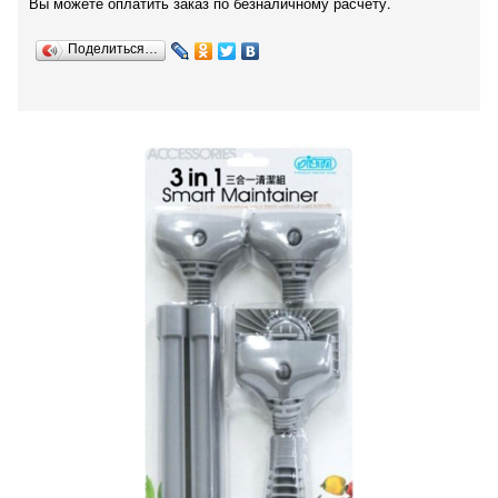
Вы можете оплатить заказ по безналичному расчету.
Поделиться…