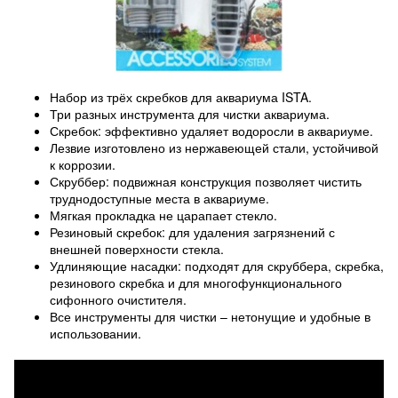
Набор из трёх скребков для аквариума ISTA.
Три разных инструмента для чистки аквариума.
Скребок: эффективно удаляет водоросли в аквариуме.
Лезвие изготовлено из нержавеющей стали, устойчивой
к коррозии.
Скруббер: подвижная конструкция позволяет чистить
труднодоступные места в аквариуме.
Мягкая прокладка не царапает стекло.
Резиновый скребок: для удаления загрязнений с
внешней поверхности стекла.
Удлиняющие насадки: подходят для скруббера, скребка,
резинового скребка и для многофункционального
сифонного очистителя.
Все инструменты для чистки – нетонущие и удобные в
использовании.