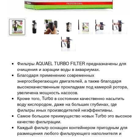
Фильтры AQUAEL TURBO FILTER предназначены для
очищения и аэрации воды в аквариумах.
Благодаря применению современных
энергосберегающих двигателей, а также благодаря
высококачественным прокладкам под камерой ротора,
увеличена мощность насосов.
Кроме того, Turbo в состоянии качественно насытить
воду кислородом, даже на больших глубинах, где
фильтры иных производителей неэффективны.
Самое большое преимущество новых Turbo это высокое
качество фильтрации.
Каждый фильтр оснащен контейнером пригодным для
размещения любого фильтрующего наполнителя и