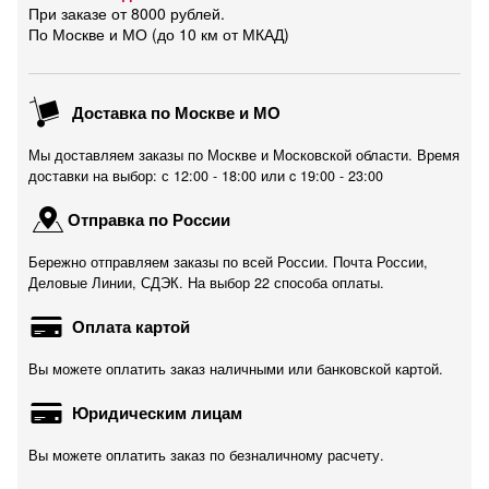
При заказе от 8000 рублей.
По Москве и МО (до 10 км от МКАД)
Доставка по Москве и МО
Мы доставляем заказы по Москве и Московской области. Время
доставки на выбор: с 12:00 - 18:00 или c 19:00 - 23:00
Отправка по России
Бережно отправляем заказы по всей России. Почта России,
Деловые Линии, СДЭК. На выбор 22 способа оплаты.
Оплата картой
Вы можете оплатить заказ наличными или банковской картой.
Юридическим лицам
Вы можете оплатить заказ по безналичному расчету.