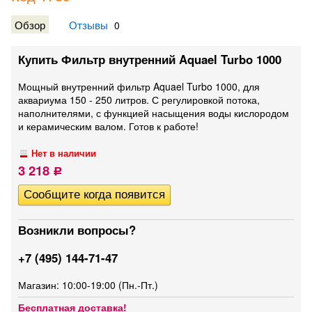
Обзор
Отзывы
0
Купить Фильтр внутренний Aquael Turbo 1000
Мощный внутренний фильтр Aquael Turbo 1000, для
аквариума 150 - 250 литров. С регулировкой потока,
наполнителями, с функцией насыщения воды кислородом
и керамическим валом. Готов к работе!
Нет в наличии
3 218
Р
Возникли вопросы?
+7 (495) 144-71-47
Магазин: 10:00-19:00 (Пн.-Пт.)
Бесплатная доставка!