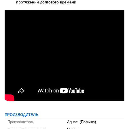
протяжении долгового времени
ПРОИЗВОДИТЕЛЬ
Производитель
Aquael (Польша)