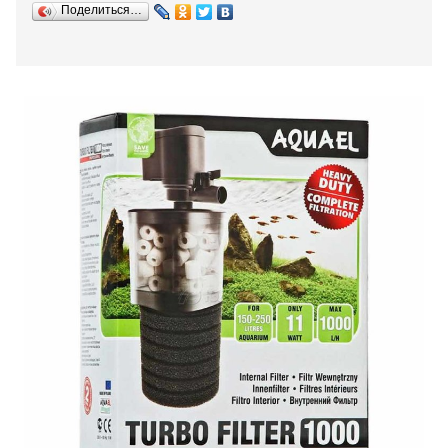
Поделиться…