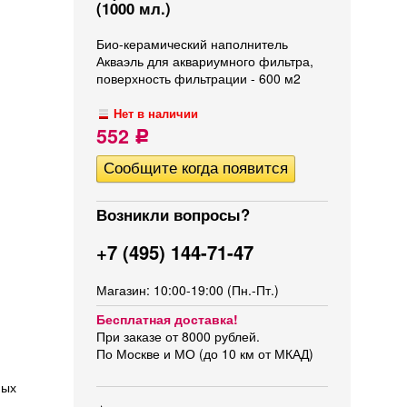
(1000 мл.)
Био-керамический наполнитель
Акваэль для аквариумного фильтра,
поверхность фильтрации - 600 м2
Нет в наличии
552
Р
Возникли вопросы?
+7 (495) 144-71-47
Магазин: 10:00-19:00 (Пн.-Пт.)
Бесплатная доставка!
При заказе от 8000 рублей.
По Москве и МО (до 10 км от МКАД)
ных