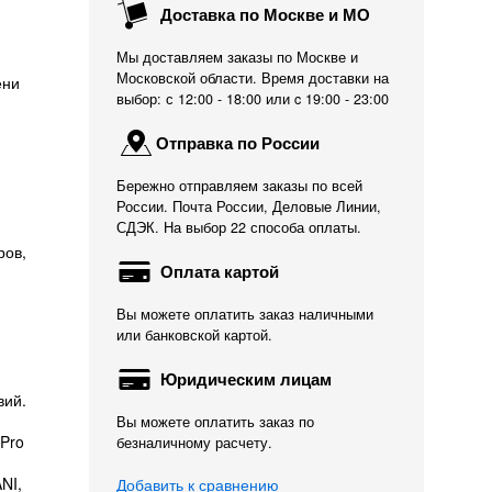
Доставка по Москве и МО
Мы доставляем заказы по Москве и
Московской области. Время доставки на
ени
выбор: с 12:00 - 18:00 или c 19:00 - 23:00
Отправка по России
Бережно отправляем заказы по всей
России. Почта России, Деловые Линии,
СДЭК. На выбор 22 способа оплаты.
ров,
Оплата картой
Вы можете оплатить заказ наличными
или банковской картой.
Юридическим лицам
вий.
Вы можете оплатить заказ по
Pro
безналичному расчету.
NI,
Добавить к сравнению