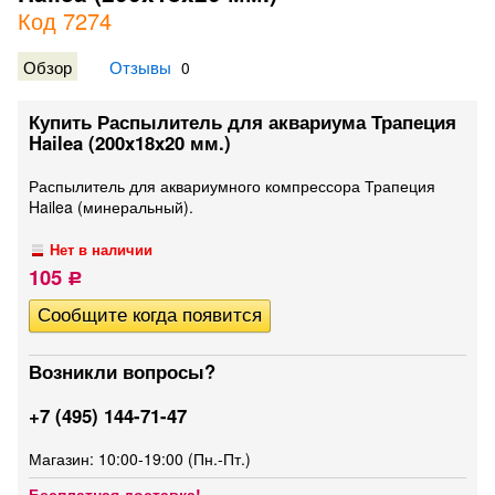
Код 7274
Обзор
Отзывы
0
Купить Распылитель для аквариума Трапеция
Hailea (200x18x20 мм.)
Распылитель для аквариумного компрессора Трапеция
Hailea (минеральный).
Нет в наличии
105
Р
Возникли вопросы?
+7 (495) 144-71-47
Магазин: 10:00-19:00 (Пн.-Пт.)
Бесплатная доставка!