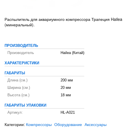
Распылитель для аквариумного компрессора Трапеция Hailea
(минеральный).
ПРОИЗВОДИТЕЛЬ
Производитель
Hailea (Китай)
ХАРАКТЕРИСТИКИ
ГАБАРИТЫ
Длина (см.)
200 мм
Ширина (см.)
20 мм
Высота (см.)
18 мм
ГАБАРИТЫ УПАКОВКИ
Артикул:
HL-A021
Категории:
Компрессоры
Оборудование
Аксессуары