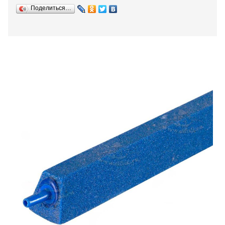
Поделиться…