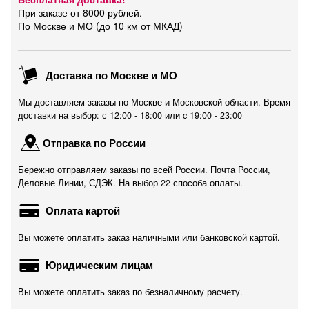
При заказе от 8000 рублей.
По Москве и МО (до 10 км от МКАД)
Доставка по Москве и МО
Мы доставляем заказы по Москве и Московской области. Время
доставки на выбор: с 12:00 - 18:00 или c 19:00 - 23:00
Отправка по России
Бережно отправляем заказы по всей России. Почта России,
Деловые Линии, СДЭК. На выбор 22 способа оплаты.
Оплата картой
Вы можете оплатить заказ наличными или банковской картой.
Юридическим лицам
Вы можете оплатить заказ по безналичному расчету.