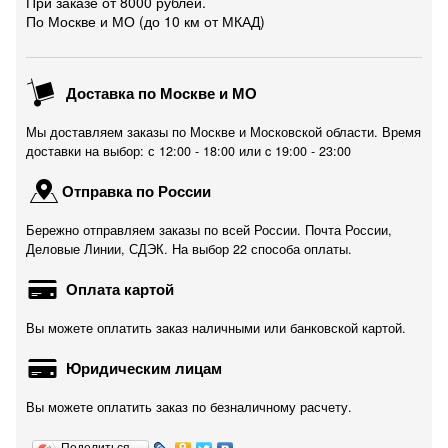
При заказе от 8000 рублей.
По Москве и МО (до 10 км от МКАД)
Доставка по Москве и МО
Мы доставляем заказы по Москве и Московской области. Время
доставки на выбор: с 12:00 - 18:00 или c 19:00 - 23:00
Отправка по России
Бережно отправляем заказы по всей России. Почта России,
Деловые Линии, СДЭК. На выбор 22 способа оплаты.
Оплата картой
Вы можете оплатить заказ наличными или банковской картой.
Юридическим лицам
Вы можете оплатить заказ по безналичному расчету.