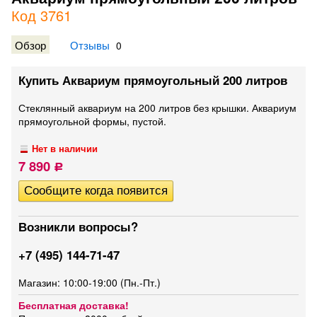
Код 3761
Обзор
Отзывы
0
Купить Аквариум прямоугольный 200 литров
Стеклянный аквариум на 200 литров без крышки. Аквариум
прямоугольной формы, пустой.
Нет в наличии
7 890
Р
Возникли вопросы?
+7 (495) 144-71-47
Магазин: 10:00-19:00 (Пн.-Пт.)
Бесплатная доставка!