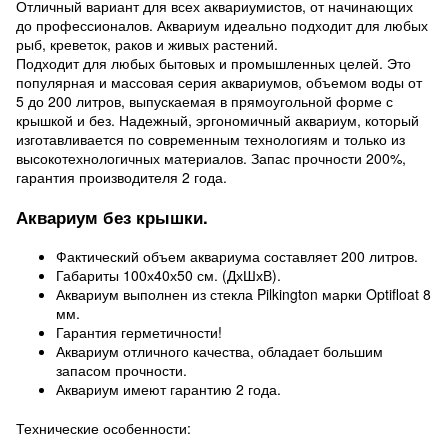
Отличный вариант для всех аквариумистов, от начинающих
до профессионалов. Аквариум идеально подходит для любых
рыб, креветок, раков и живых растений.
Подходит для любых бытовых и промышленных целей. Это
популярная и массовая серия аквариумов, объемом воды от
5 до 200 литров, выпускаемая в прямоугольной форме с
крышкой и без. Надежный, эргономичный аквариум, который
изготавливается по современным технологиям и только из
высокотехнологичных материалов. Запас прочности 200%,
гарантия производителя 2 года.
Аквариум без крышки.
Фактический объем аквариума составляет 200 литров.
Габариты 100х40х50 см. (ДхШхВ).
Аквариум выполнен из стекла Pilkington марки Optifloat 8
мм.
Гарантия герметичности!
Аквариум отличного качества, обладает большим
запасом прочности.
Аквариум имеют гарантию 2 года.
Технические особенности: