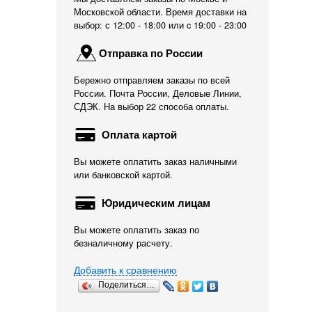
Московской области. Время доставки на
выбор: с 12:00 - 18:00 или c 19:00 - 23:00
Отправка по России
Бережно отправляем заказы по всей
России. Почта России, Деловые Линии,
СДЭК. На выбор 22 способа оплаты.
Оплата картой
Вы можете оплатить заказ наличными
или банковской картой.
Юридическим лицам
Вы можете оплатить заказ по
безналичному расчету.
Добавить к сравнению
Поделиться…