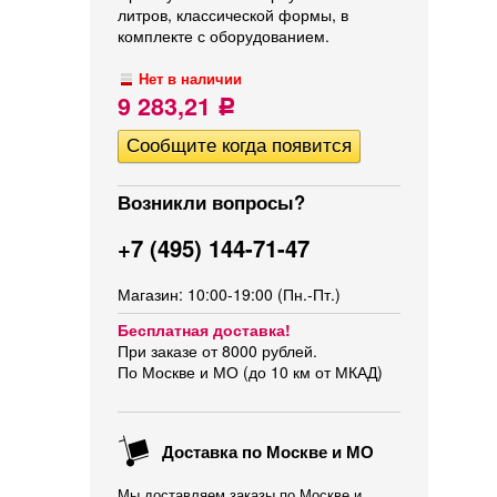
литров, классической формы, в
комплекте с оборудованием.
Нет в наличии
9 283,21
Р
Возникли вопросы?
+7 (495) 144-71-47
Магазин: 10:00-19:00 (Пн.-Пт.)
Бесплатная доставка!
При заказе от 8000 рублей.
По Москве и МО (до 10 км от МКАД)
Доставка по Москве и МО
Мы доставляем заказы по Москве и