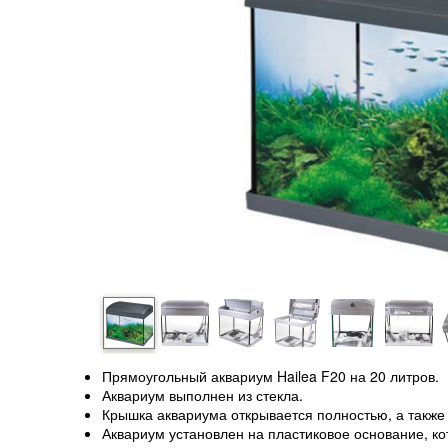
Прямоугольный аквариум Hailea F20 на 20 литров.
Аквариум выполнен из стекла.
Крышка аквариума открывается полностью, а также
Аквариум установлен на пластиковое основание, ко