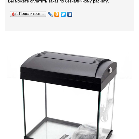
Вы можете оплатить заказ по безналичному расчету.
Поделиться…