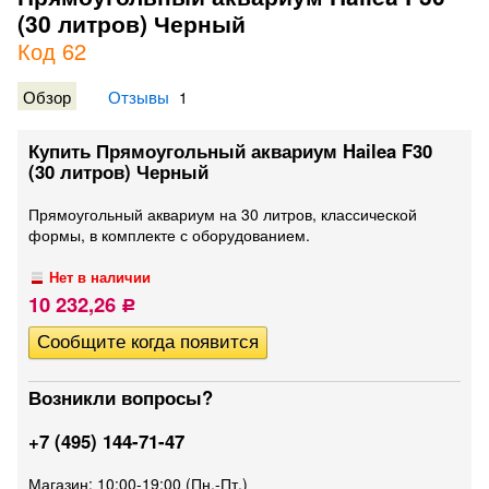
(30 литров) Черный
Код 62
Обзор
Отзывы
1
Купить ​Прямоугольный аквариум Hailea F30
(30 литров) Черный
Прямоугольный аквариум на 30 литров, классической
формы, в комплекте с оборудованием.
Нет в наличии
10 232,26
Р
Возникли вопросы?
+7 (495) 144-71-47
Магазин: 10:00-19:00 (Пн.-Пт.)