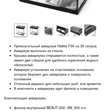
Прямоугольный аквариум Hailea F30 на 30 литров.
Аквариум выполнен из стекла.
Крышка аквариума открывается полностью, а также
имеет две створки для удобного кормления водных
обитателей.
Аквариум установлен на пластиковое основание,
которое бережет дно аквариума и поверхность
основания.
Отличный вариант для небольших рыб, или креветок.
В комплекте к аквариуму идет фильтр и освещение.
Комплектация аквариума:
фильтр внутренний BEAUT-200: 3W, 200 л/ч;