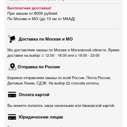
Бесплатная доставка!
При заказе от 8000 рублей.
По Москве и МО (до 10 км от МКАД)
Доставка по Москве и МО
Мы доставляем заказы по Москве и Московской области. Время
доставки на выбор: с 12:00 - 18:00 или c 19:00 - 23:00
Отправка по России
Бережно отправляем заказы по всей России. Почта России,
Деловые Линии, СДЭК. На выбор 22 способа оплаты.
Оплата картой
Вы можете оплатить заказ наличными или банковской картой.
Юридическим лицам