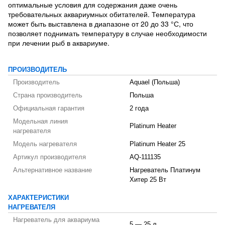
оптимальные условия для содержания даже очень
требовательных аквариумных обитателей. Температура
может быть выставлена в диапазоне от 20 до 33 °С, что
позволяет поднимать температуру в случае необходимости
при лечении рыб в аквариуме.
ПРОИЗВОДИТЕЛЬ
Производитель
Aquael (Польша)
Страна производитель
Польша
Официальная гарантия
2 года
Модельная линия
Platinum Heater
нагревателя
Модель нагревателя
Platinum Heater 25
Артикул производителя
AQ-111135
Альтернативное название
Нагреватель Платинум
Хитер 25 Вт
ХАРАКТЕРИСТИКИ
НАГРЕВАТЕЛЯ
Нагреватель для аквариума
5 — 25 л