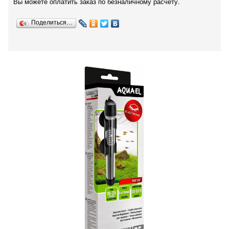
Вы можете оплатить заказ по безналичному расчету.
Поделиться…