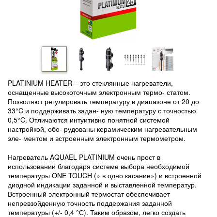
PLATINIUM HEATER – это стеклянные нагреватели,
оснащенные высокоточным электронным термо- статом.
Позволяют регулировать температуру в диапазоне от 20 до
33°C и поддерживать задан- ную температуру с точностью
0,5°C. Отличаются интуитивно понятной системой
настройкой, обо- рудованы керамическим нагревательным
эле- ментом и встроенным электронным термометром.
Нагреватель AQUAEL PLATINIUM очень прост в
использовании благодаря системе выбора необходимой
температуры ONE TOUCH (» в одно касание») и встроенной
диодной индикации заданной и выставленной температур.
Встроенный электронный термостат обеспечивает
непревзойденную точность поддержания заданной
температуры (+/- 0,4 °С). Таким образом, легко создать