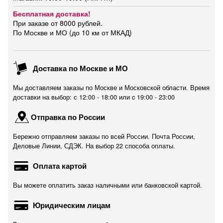
Бесплатная доставка!
При заказе от 8000 рублей.
По Москве и МО (до 10 км от МКАД)
Доставка по Москве и МО
Мы доставляем заказы по Москве и Московской области. Время
доставки на выбор: с 12:00 - 18:00 или c 19:00 - 23:00
Отправка по России
Бережно отправляем заказы по всей России. Почта России,
Деловые Линии, СДЭК. На выбор 22 способа оплаты.
Оплата картой
Вы можете оплатить заказ наличными или банковской картой.
Юридическим лицам