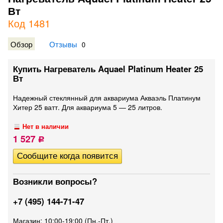
Вт
Код 1481
Обзор
Отзывы
0
Купить Нагреватель Aquael Platinum Heater 25
Вт
Надежный стеклянный для аквариума Акваэль Платинум
Хитер 25 ватт. Для аквариума 5 — 25 литров.
Нет в наличии
1 527
Р
Возникли вопросы?
+7 (495) 144-71-47
Магазин: 10:00-19:00 (Пн.-Пт.)