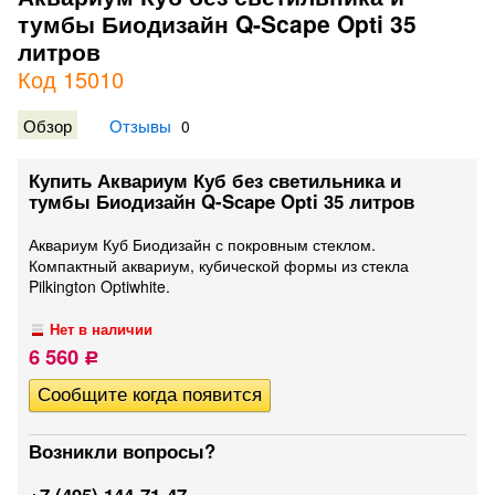
тумбы Биодизайн Q-Scape Opti 35
литров
Код 15010
Обзор
Отзывы
0
Купить Аквариум Куб без светильника и
тумбы Биодизайн Q-Scape Opti 35 литров
Аквариум Куб Биодизайн с покровным стеклом.
Компактный аквариум, кубической формы из стекла
Pilkington Optiwhite.
Нет в наличии
6 560
Р
Возникли вопросы?