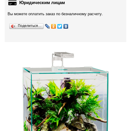
Юридическим лицам
Вы можете оплатить заказ по безналичному расчету.
Поделиться…