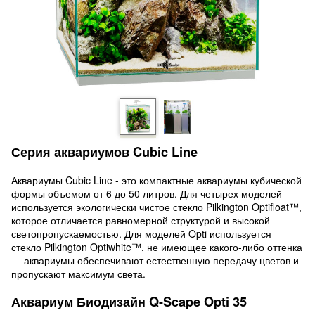
Серия аквариумов Cubic Line
Аквариумы Cubic Line - это компактные аквариумы кубической
формы объемом от 6 до 50 литров. Для четырех моделей
используется экологически чистое стекло Pilkington Optifloat™,
которое отличается равномерной структурой и высокой
светопропускаемостью. Для моделей Opti используется
стекло Pilkington Optiwhite™, не имеющее какого-либо оттенка
— аквариумы обеспечивают естественную передачу цветов и
пропускают максимум света.
Аквариум Биодизайн Q-Scape Opti 35