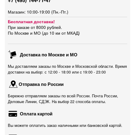
+7 (495) 144-71-47
Магазин: 10:00-19:00 (Пн.-Пт.)
Бесплатная доставка!
При заказе от 8000 рублей.
По Москве и МО (до 10 км от МКАД)
Доставка по Москве и МО
Мы доставляем заказы по Москве и Московской области. Время
доставки на выбор: с 12:00 - 18:00 или c 19:00 - 23:00
Отправка по России
Бережно отправляем заказы по всей России. Почта России,
Деловые Линии, СДЭК. На выбор 22 способа оплаты.
Оплата картой
Вы можете оплатить заказ наличными или банковской картой.