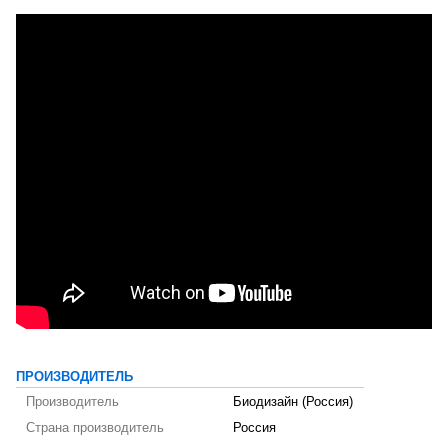
ПРОИЗВОДИТЕЛЬ
Производитель
Биодизайн (Россия)
Страна производитель
Россия