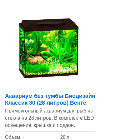
Аквариум без тумбы Биодизайн
Классик 30 (28 литров) Венге
Прямоугольный аквариум для рыб из
стекла на 28 литров. В комплекте LED
освещение, крышка и поддон.
Объем
28 л