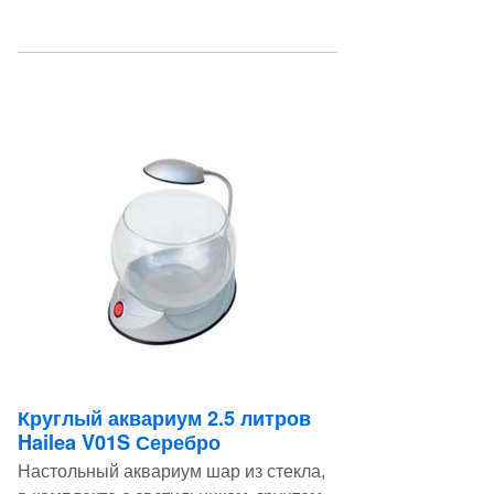
Круглый аквариум 2.5 литров
Hailea V01S Серебро
Настольный аквариум шар из стекла,