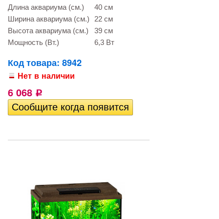
Длина аквариума (см.)
40 см
Ширина аквариума (см.)
22 см
Высота аквариума (см.)
39 см
Мощность (Вт.)
6,3 Вт
Код товара: 8942
Нет в наличии
6 068
Р