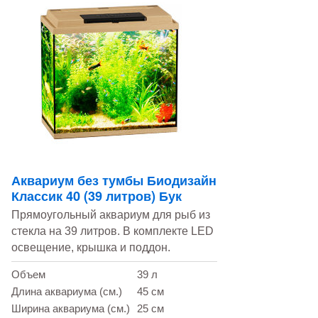
Аквариум без тумбы Биодизайн
Классик 40 (39 литров) Бук
Прямоугольный аквариум для рыб из
стекла на 39 литров. В комплекте LED
освещение, крышка и поддон.
Объем
39 л
Длина аквариума (см.)
45 см
Ширина аквариума (см.)
25 см