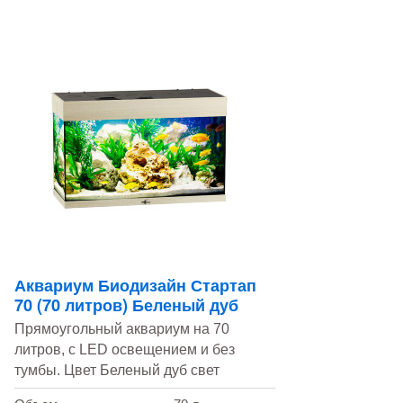
Аквариум Биодизайн Стартап
70 (70 литров) Беленый дуб
Прямоугольный аквариум на 70
литров, с LED освещением и без
тумбы. Цвет Беленый дуб свет