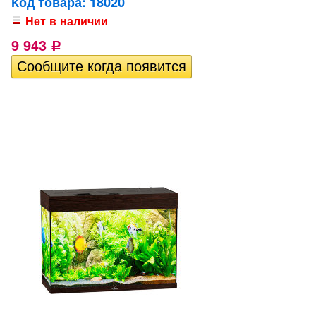
Код товара: 18020
Нет в наличии
9 943
Р