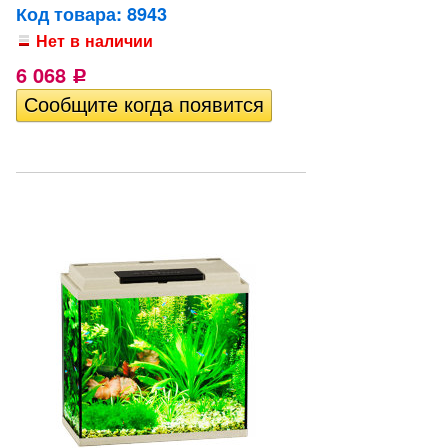
Код товара: 8943
Нет в наличии
6 068
Р