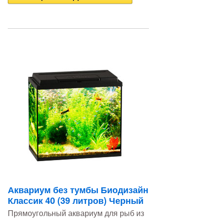
Аквариум без тумбы Биодизайн
Классик 40 (39 литров) Черный
Прямоугольный аквариум для рыб из