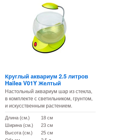
Круглый аквариум 2.5 литров
Hailea V01Y Желтый
Настольный аквариум шар из стекла,
в комплекте с светильником, грунтом,
и искусственным растением.
Длина (см.)
18 см
Ширина (см.)
23 см
Высота (см.)
25 см