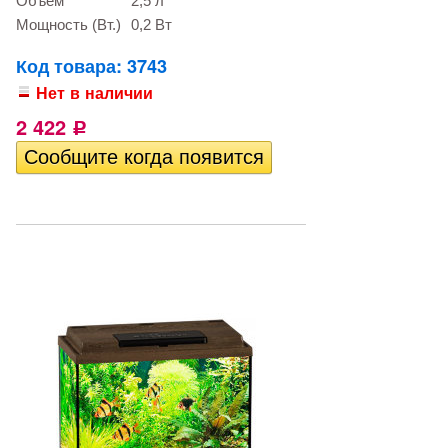
Объем
2,5 л
Мощность (Вт.)
0,2 Вт
Код товара: 3743
Нет в наличии
2 422
Р