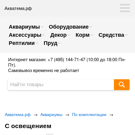
Акватема.рф
Аквариумы
Оборудование
Аксессуары
Декор
Корм
Средства
Рептилии
Пруд
Интернет магазин: +7 (495) 144-71-47 (10:00 до 18:00 Пн-
Пт).
Самовывоз временно не работает
Акватема.рф
→
Аквариумы
→
По комплектации
→
С освещением