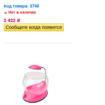
Код товара: 3740
Нет в наличии
2 422
Р