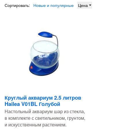
Сортировать:
Новые и популярные
Цена
Круглый аквариум 2.5 литров
Hailea V01BL Голубой
Настольный аквариум шар из стекла,
в комплекте с светильником, грунтом,
и искусственным растением.