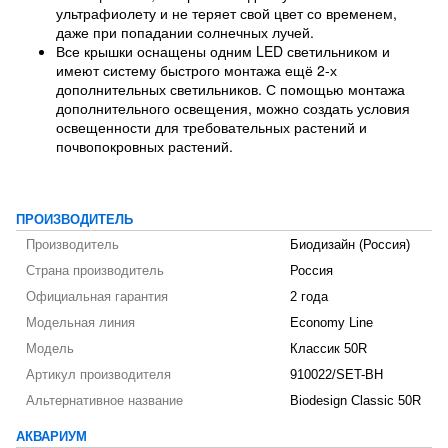
ультрафиолету и не теряет свой цвет со временем,
даже при попадании солнечных лучей.
Все крышки оснащены одним LED светильником и
имеют систему быстрого монтажа ещё 2-х
дополнительных светильников. С помощью монтажа
дополнительного освещения, можно создать условия
освещенности для требовательных растений и
почвопокровных растений.
ПРОИЗВОДИТЕЛЬ
Производитель
Биодизайн (Россия)
Страна производитель
Россия
Официальная гарантия
2 года
Модельная линия
Economy Line
Модель
Классик 50R
Артикул производителя
910022/SET-BH
Альтернативное название
Biodesign Classic 50R
АКВАРИУМ