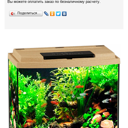
Вы можете оплатить заказ по безналичному расчету.
Поделиться…