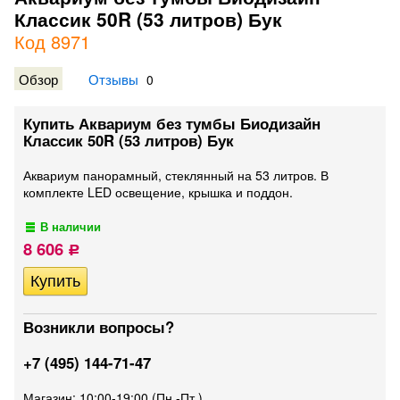
Классик 50R (53 литров) Бук
Код 8971
Обзор
Отзывы
0
Купить Аквариум без тумбы Биодизайн
Классик 50R (53 литров) Бук
Аквариум панорамный, стеклянный на 53 литров. В
комплекте LED освещение, крышка и поддон.
В наличии
8 606
Р
Возникли вопросы?
+7 (495) 144-71-47
Магазин: 10:00-19:00 (Пн.-Пт.)