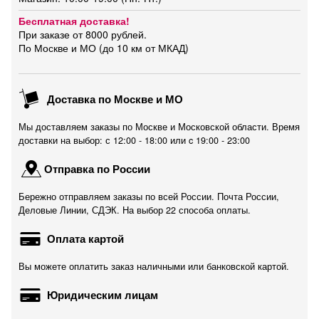
Бесплатная доставка!
При заказе от 8000 рублей.
По Москве и МО (до 10 км от МКАД)
Доставка по Москве и МО
Мы доставляем заказы по Москве и Московской области. Время
доставки на выбор: с 12:00 - 18:00 или c 19:00 - 23:00
Отправка по России
Бережно отправляем заказы по всей России. Почта России,
Деловые Линии, СДЭК. На выбор 22 способа оплаты.
Оплата картой
Вы можете оплатить заказ наличными или банковской картой.
Юридическим лицам