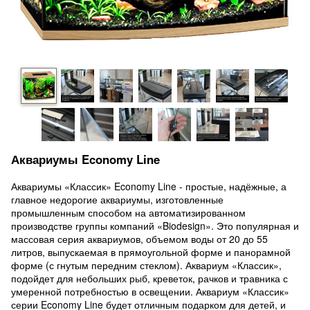
Аквариумы Economy Line
Аквариумы «Классик» Economy Line - простые, надёжные, а
главное недорогие аквариумы, изготовленные
промышленным способом на автоматизированном
производстве группы компаний «Biodesign». Это популярная и
массовая серия аквариумов, объемом воды от 20 до 55
литров, выпускаемая в прямоугольной форме и панорамной
форме (с гнутым передним стеклом). Аквариум «Классик»,
подойдет для небольших рыб, креветок, рачков и травника с
умеренной потребностью в освещении. Аквариум «Классик»
серии Economy Line будет отличным подарком для детей, и