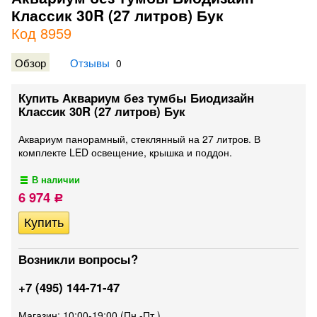
Классик 30R (27 литров) Бук
Код 8959
Обзор
Отзывы
0
Купить Аквариум без тумбы Биодизайн
Классик 30R (27 литров) Бук
Аквариум панорамный, стеклянный на 27 литров. В
комплекте LED освещение, крышка и поддон.
В наличии
6 974
Р
Возникли вопросы?
+7 (495) 144-71-47
Магазин: 10:00-19:00 (Пн.-Пт.)