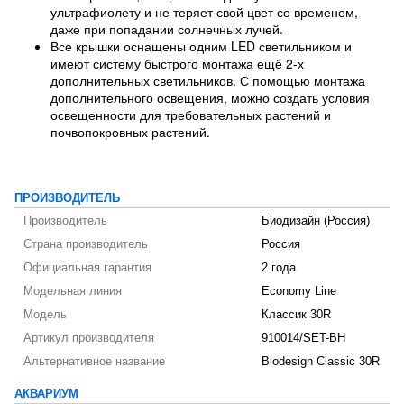
ультрафиолету и не теряет свой цвет со временем,
даже при попадании солнечных лучей.
Все крышки оснащены одним LED светильником и
имеют систему быстрого монтажа ещё 2-х
дополнительных светильников. С помощью монтажа
дополнительного освещения, можно создать условия
освещенности для требовательных растений и
почвопокровных растений.
ПРОИЗВОДИТЕЛЬ
Производитель
Биодизайн (Россия)
Страна производитель
Россия
Официальная гарантия
2 года
Модельная линия
Economy Line
Модель
Классик 30R
Артикул производителя
910014/SET-BH
Альтернативное название
Biodesign Classic 30R
АКВАРИУМ