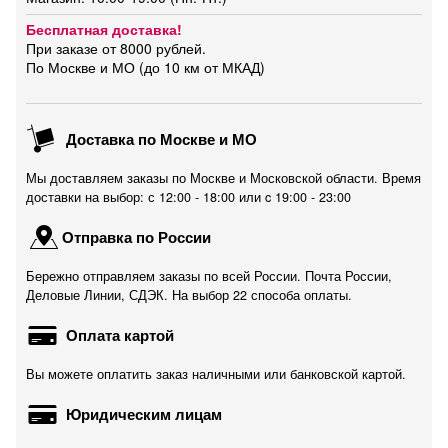
Бесплатная доставка!
При заказе от 8000 рублей.
По Москве и МО (до 10 км от МКАД)
Доставка по Москве и МО
Мы доставляем заказы по Москве и Московской области. Время
доставки на выбор: с 12:00 - 18:00 или c 19:00 - 23:00
Отправка по России
Бережно отправляем заказы по всей России. Почта России,
Деловые Линии, СДЭК. На выбор 22 способа оплаты.
Оплата картой
Вы можете оплатить заказ наличными или банковской картой.
Юридическим лицам