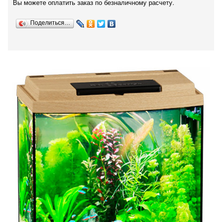
Вы можете оплатить заказ по безналичному расчету.
Поделиться…