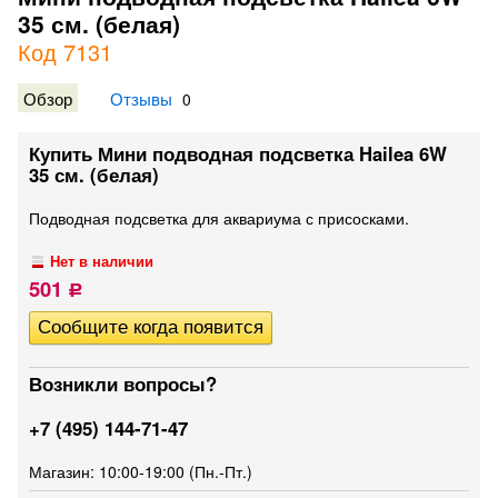
35 см. (белая)
Код 7131
Обзор
Отзывы
0
Купить Мини подводная подсветка Hailea 6W
35 см. (белая)
Подводная подсветка для аквариума с присосками.
Нет в наличии
501
Р
Возникли вопросы?
+7 (495) 144-71-47
Магазин: 10:00-19:00 (Пн.-Пт.)