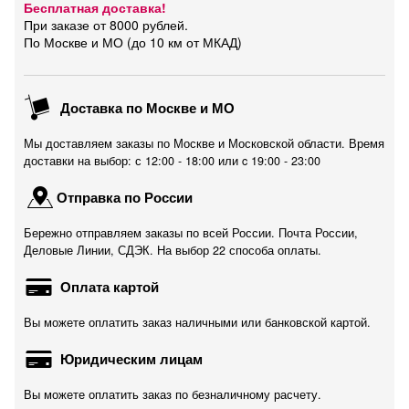
Бесплатная доставка!
При заказе от 8000 рублей.
По Москве и МО (до 10 км от МКАД)
Доставка по Москве и МО
Мы доставляем заказы по Москве и Московской области. Время
доставки на выбор: с 12:00 - 18:00 или c 19:00 - 23:00
Отправка по России
Бережно отправляем заказы по всей России. Почта России,
Деловые Линии, СДЭК. На выбор 22 способа оплаты.
Оплата картой
Вы можете оплатить заказ наличными или банковской картой.
Юридическим лицам
Вы можете оплатить заказ по безналичному расчету.