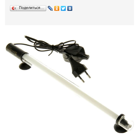
Поделиться…