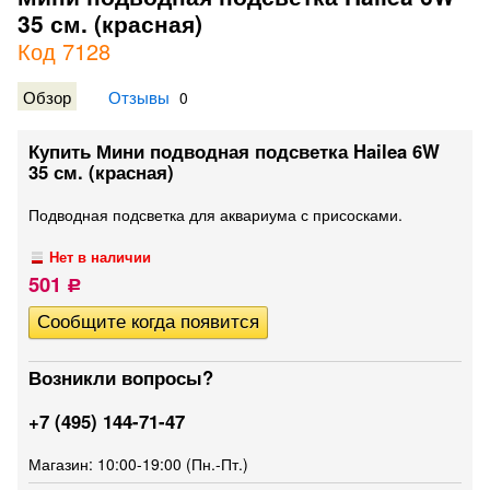
35 см. (красная)
Код 7128
Обзор
Отзывы
0
Купить Мини подводная подсветка Hailea 6W
35 см. (красная)
Подводная подсветка для аквариума с присосками.
Нет в наличии
501
Р
Возникли вопросы?
+7 (495) 144-71-47
Магазин: 10:00-19:00 (Пн.-Пт.)