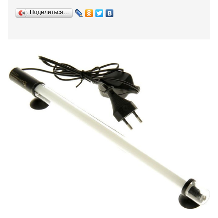
Поделиться…