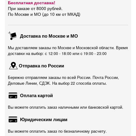
Бесплатная доставка!
При заказе от 8000 рублей.
По Москве и МО (до 10 км от МКАД)
Доставка по Москве и МО
Мы доставляем заказы по Москве и Московской области. Время
доставки на выбор: с 12:00 - 18:00 или c 19:00 - 23:00
Отправка по России
Бережно отправляем заказы по всей России. Почта России,
Деловые Линии, СДЭК. На выбор 22 способа оплаты.
Оплата картой
Вы можете оплатить заказ наличными или банковской картой.
Юридическим лицам
Вы можете оплатить заказ по безналичному расчету.