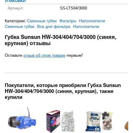
УПАКОВКИ
Артикул:
SS-LTS04/3000
Категории:
Сменные губки
Фильтры
Наполнители
Сменные губки
Все для фильтра
Наполнители
Губка Sunsun HW-304/404/704/3000 (синяя,
крупная) отзывы
Оставьте
отзыв об этом товаре
первым!
Покупатели, которые приобрели Губка Sunsun
HW-304/404/704/3000 (синяя, крупная), также
купили