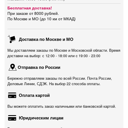
Бесплатная доставка!
При заказе от 8000 рублей.
По Москве и МО (до 10 км от МКАД)
Доставка по Москве и МО
Мы доставляем заказы по Москве и Московской области. Время
доставки на выбор: с 12:00 - 18:00 или c 19:00 - 23:00
Отправка по России
Бережно отправляем заказы по всей России. Почта России,
Деловые Линии, СДЭК. На выбор 22 способа оплаты.
Оплата картой
Вы можете оплатить заказ наличными или банковской картой.
Юридическим лицам