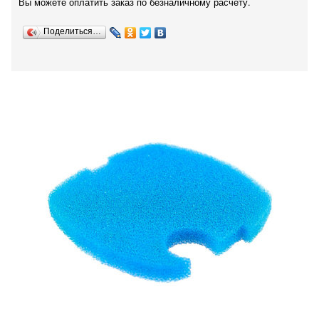
Вы можете оплатить заказ по безналичному расчету.
Поделиться…