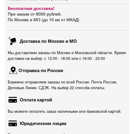
Бесплатная доставка!
При заказе от 8000 рублей.
По Москве и МО (до 10 км от МКАД)
Доставка по Москве и МО
Мы доставляем заказы по Москве и Московской области. Время
доставки на выбор: с 12:00 - 18:00 или c 19:00 - 23:00
Отправка по России
Бережно отправляем заказы по всей России. Почта России,
Деловые Линии, СДЭК. На выбор 22 способа оплаты.
Оплата картой
Вы можете оплатить заказ наличными или банковской картой.
Юридическим лицам