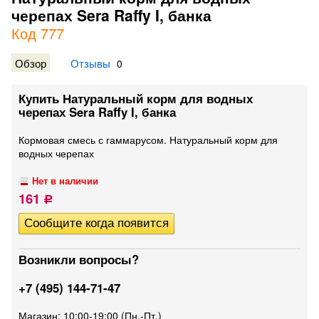
черепах Sera Raffy I, банка
Код 777
Обзор
Отзывы
0
Купить Натуральный корм для водных
черепах Sera Raffy I, банка
Кормовая смесь с гаммарусом. Натуральный корм для
водных черепах
Нет в наличии
161
Р
Возникли вопросы?
+7 (495) 144-71-47
Магазин: 10:00-19:00 (Пн.-Пт.)