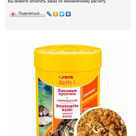
Вы можете оплатить заказ по безналичному расчету.
Поделиться…