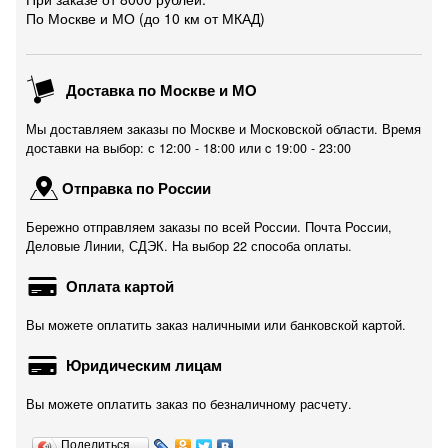
По Москве и МО (до 10 км от МКАД)
Доставка по Москве и МО
Мы доставляем заказы по Москве и Московской области. Время
доставки на выбор: с 12:00 - 18:00 или c 19:00 - 23:00
Отправка по России
Бережно отправляем заказы по всей России. Почта России,
Деловые Линии, СДЭК. На выбор 22 способа оплаты.
Оплата картой
Вы можете оплатить заказ наличными или банковской картой.
Юридическим лицам
Вы можете оплатить заказ по безналичному расчету.
Поделиться…