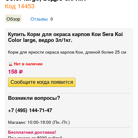
Код 14453
Обзор
Отзывы
0
Купить Корм для окраса карпов Кои Sera Koi
Color large, ведро 3л/1кг.
Корм для яркости окраса карпов Кои, длиной более 25 см
Нет в наличии
158
Р
Возникли вопросы?
+7 (495) 144-71-47
Магазин: 10:00-19:00 (Пн.-Пт.)
Бесплатная доставка!
При заказе от 8000 рублей.