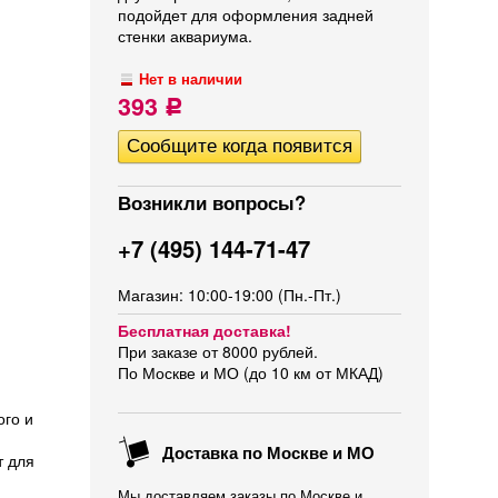
подойдет для оформления задней
стенки аквариума.
Нет в наличии
393
Р
Возникли вопросы?
+7 (495) 144-71-47
Магазин: 10:00-19:00 (Пн.-Пт.)
Бесплатная доставка!
При заказе от 8000 рублей.
По Москве и МО (до 10 км от МКАД)
ого и
Доставка по Москве и МО
т для
Мы доставляем заказы по Москве и