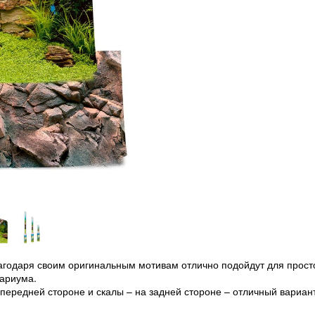
годаря своим оригинальным мотивам отлично подойдут для прост
ариума.
передней стороне и скалы – на задней стороне – отличный вариан