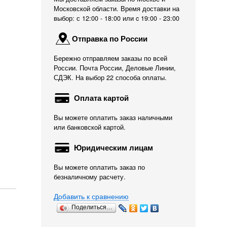
Московской области. Время доставки на
выбор: с 12:00 - 18:00 или c 19:00 - 23:00
Отправка по России
Бережно отправляем заказы по всей
России. Почта России, Деловые Линии,
СДЭК. На выбор 22 способа оплаты.
Оплата картой
Вы можете оплатить заказ наличными
или банковской картой.
Юридическим лицам
Вы можете оплатить заказ по
безналичному расчету.
Добавить к сравнению
Поделиться…