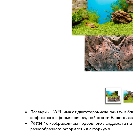
Постеры JUWEL имеют двухстороннюю печать и бла
эффектного оформления задней стенки Вашего акв
Poster 1с изображением подводного ландшафта на 
разнообразного оформления аквариума.