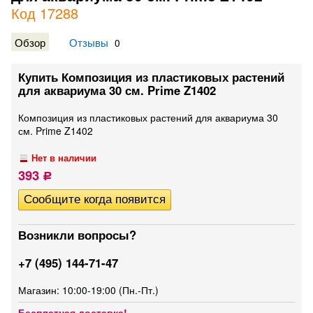
Код 17288
Обзор
Отзывы
0
Купить Композиция из пластиковых растений
для аквариума 30 см. Prime Z1402
Композиция из пластиковых растений для аквариума 30
см. Prime Z1402
Нет в наличии
393
Р
Возникли вопросы?
+7 (495) 144-71-47
Магазин: 10:00-19:00 (Пн.-Пт.)
Бесплатная доставка!