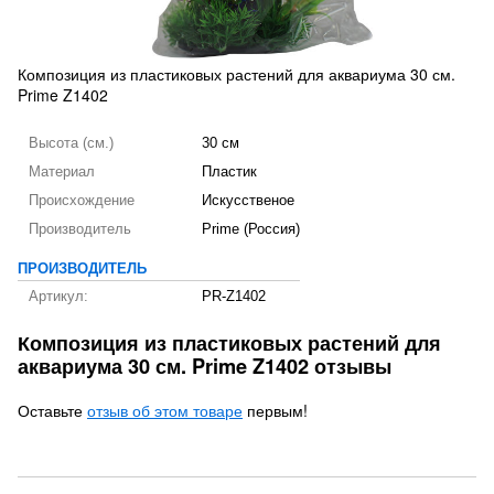
Композиция из пластиковых растений для аквариума 30 см.
Prime Z1402
Высота (см.)
30 см
Материал
Пластик
Происхождение
Искусственое
Производитель
Prime (Россия)
ПРОИЗВОДИТЕЛЬ
Артикул:
PR-Z1402
Композиция из пластиковых растений для
аквариума 30 см. Prime Z1402 отзывы
Оставьте
отзыв об этом товаре
первым!