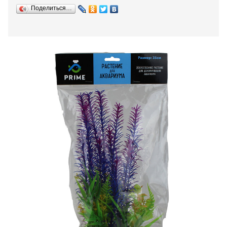
Поделиться…