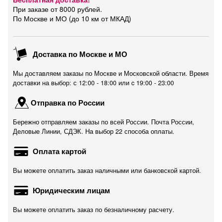
При заказе от 8000 рублей.
По Москве и МО (до 10 км от МКАД)
Доставка по Москве и МО
Мы доставляем заказы по Москве и Московской области. Время
доставки на выбор: с 12:00 - 18:00 или c 19:00 - 23:00
Отправка по России
Бережно отправляем заказы по всей России. Почта России,
Деловые Линии, СДЭК. На выбор 22 способа оплаты.
Оплата картой
Вы можете оплатить заказ наличными или банковской картой.
Юридическим лицам
Вы можете оплатить заказ по безналичному расчету.