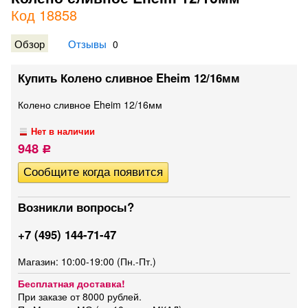
Код 18858
Обзор
Отзывы
0
Купить Колено сливное Eheim 12/16мм
Колено сливное Eheim 12/16мм
Нет в наличии
948
Р
Возникли вопросы?
+7 (495) 144-71-47
Магазин: 10:00-19:00 (Пн.-Пт.)
Бесплатная доставка!
При заказе от 8000 рублей.