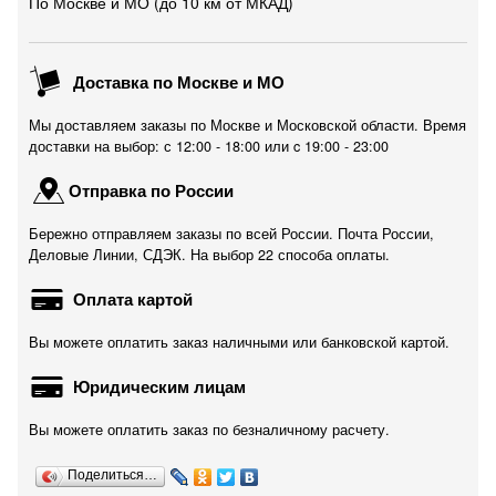
По Москве и МО (до 10 км от МКАД)
Доставка по Москве и МО
Мы доставляем заказы по Москве и Московской области. Время
доставки на выбор: с 12:00 - 18:00 или c 19:00 - 23:00
Отправка по России
Бережно отправляем заказы по всей России. Почта России,
Деловые Линии, СДЭК. На выбор 22 способа оплаты.
Оплата картой
Вы можете оплатить заказ наличными или банковской картой.
Юридическим лицам
Вы можете оплатить заказ по безналичному расчету.
Поделиться…