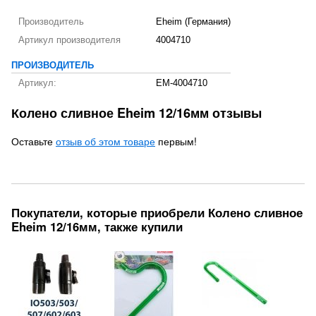
Производитель
Eheim (Германия)
Артикул производителя
4004710
ПРОИЗВОДИТЕЛЬ
Артикул:
EM-4004710
Колено сливное Eheim 12/16мм отзывы
Оставьте
отзыв об этом товаре
первым!
Покупатели, которые приобрели Колено сливное
Eheim 12/16мм, также купили