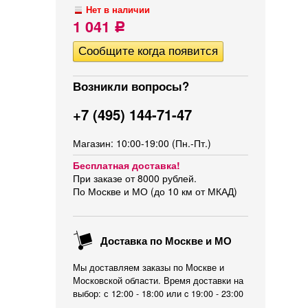
Нет в наличии
1 041
Р
Возникли вопросы?
+7 (495) 144-71-47
Магазин: 10:00-19:00 (Пн.-Пт.)
Бесплатная доставка!
При заказе от 8000 рублей.
По Москве и МО (до 10 км от МКАД)
Доставка по Москве и МО
Мы доставляем заказы по Москве и
Московской области. Время доставки на
выбор: с 12:00 - 18:00 или c 19:00 - 23:00