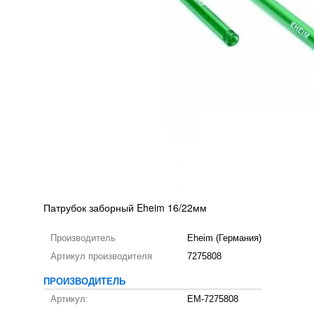
Патрубок заборный Eheim 16/22мм
Производитель
Eheim (Германия)
Артикул производителя
7275808
ПРОИЗВОДИТЕЛЬ
Артикул:
EM-7275808