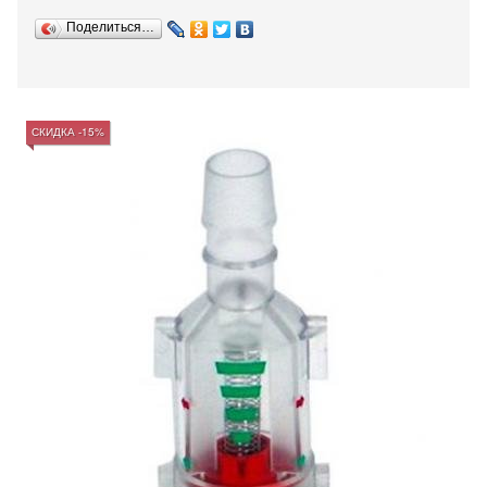
Поделиться…
СКИДКА -15%