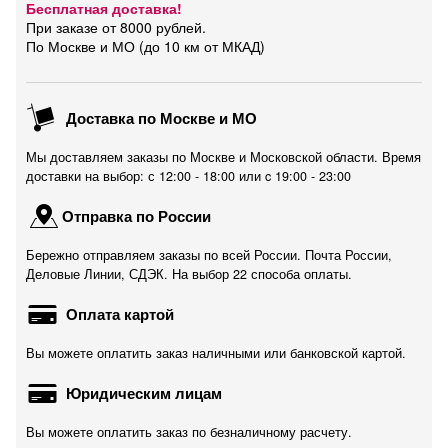
Бесплатная доставка!
При заказе от 8000 рублей.
По Москве и МО (до 10 км от МКАД)
Доставка по Москве и МО
Мы доставляем заказы по Москве и Московской области. Время
доставки на выбор: с 12:00 - 18:00 или c 19:00 - 23:00
Отправка по России
Бережно отправляем заказы по всей России. Почта России,
Деловые Линии, СДЭК. На выбор 22 способа оплаты.
Оплата картой
Вы можете оплатить заказ наличными или банковской картой.
Юридическим лицам
Вы можете оплатить заказ по безналичному расчету.