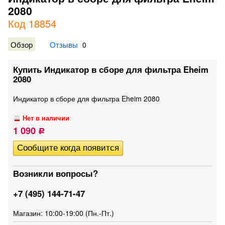
2080
Код 18854
Обзор
Отзывы
0
Купить Индикатор в сборе для фильтра Eheim
2080
Индикатор в сборе для фильтра Eheim 2080
Нет в наличии
1 090
Р
Возникли вопросы?
+7 (495) 144-71-47
Магазин: 10:00-19:00 (Пн.-Пт.)