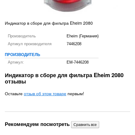
Индикатор в сборе для фильтра Eheim 2080
Производитель
Eheim (Германия)
Артикул производителя
7446208
ПРОИЗВОДИТЕЛЬ
Артикул:
EM-7446208
Индикатор в сборе для фильтра Eheim 2080
отзывы
Оставьте
отзыв об этом товаре
первым!
Рекомендуем посмотреть