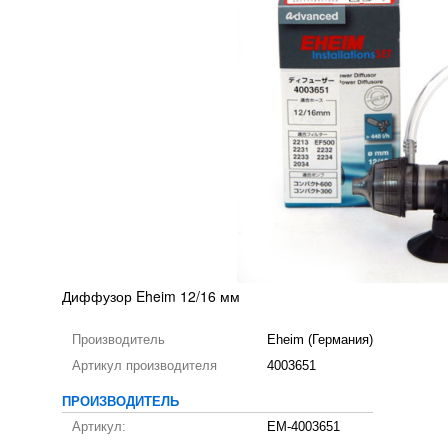
Диффузор Eheim 12/16 мм
Производитель
Eheim (Германия)
Артикул производителя
4003651
ПРОИЗВОДИТЕЛЬ
Артикул:
EM-4003651