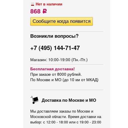
Нет в наличии
868
Р
Возникли вопросы?
+7 (495) 144-71-47
Магазин: 10:00-19:00 (Пн.-Пт.)
Бесплатная доставка!
При заказе от 8000 рублей.
По Москве и МО (до 10 км от МКАД)
Доставка по Москве и МО
Мы доставляем заказы по Москве и
Московской области. Время доставки на
выбор: с 12:00 - 18:00 или c 19:00 - 23:00