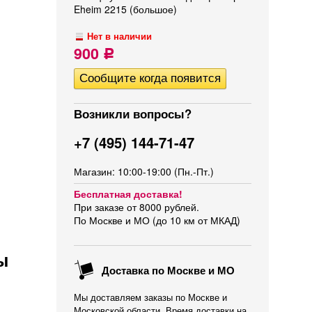
Eheim 2215 (большое)
Нет в наличии
900
Р
Возникли вопросы?
+7 (495) 144-71-47
Магазин: 10:00-19:00 (Пн.-Пт.)
Бесплатная доставка!
При заказе от 8000 рублей.
По Москве и МО (до 10 км от МКАД)
ы
Доставка по Москве и МО
Мы доставляем заказы по Москве и
Московской области. Время доставки на