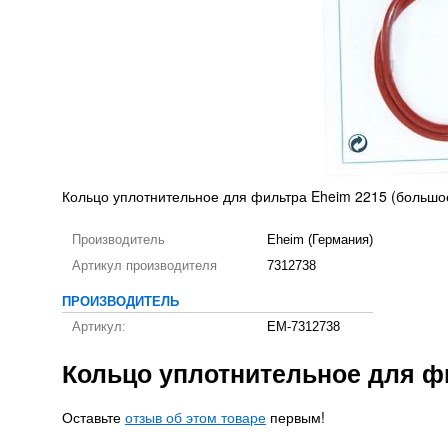
Кольцо уплотнительное для фильтра Eheim 2215 (большо
Производитель
Eheim (Германия)
Артикул производителя
7312738
ПРОИЗВОДИТЕЛЬ
Артикул:
EM-7312738
Кольцо уплотнительное для ф
Оставьте
отзыв об этом товаре
первым!