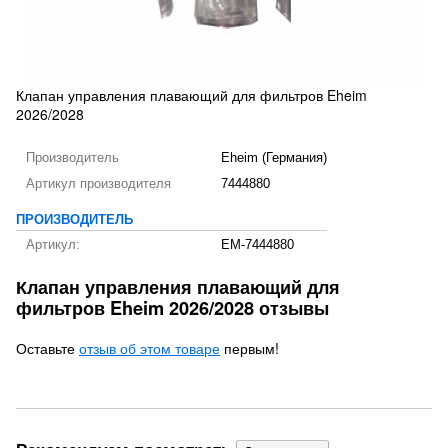
Клапан управления плавающий для фильтров Eheim
2026/2028
Производитель
Eheim (Германия)
Артикул производителя
7444880
ПРОИЗВОДИТЕЛЬ
Артикул:
EM-7444880
Клапан управления плавающий для
фильтров Eheim 2026/2028 отзывы
Оставьте
отзыв об этом товаре
первым!