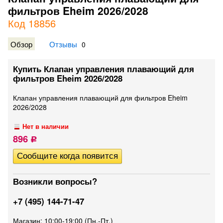
фильтров Eheim 2026/2028
Код 18856
Обзор
Отзывы
0
Купить Клапан управления плавающий для
фильтров Eheim 2026/2028
Клапан управления плавающий для фильтров Eheim
2026/2028
Нет в наличии
896
Р
Возникли вопросы?
+7 (495) 144-71-47
Магазин: 10:00-19:00 (Пн.-Пт.)