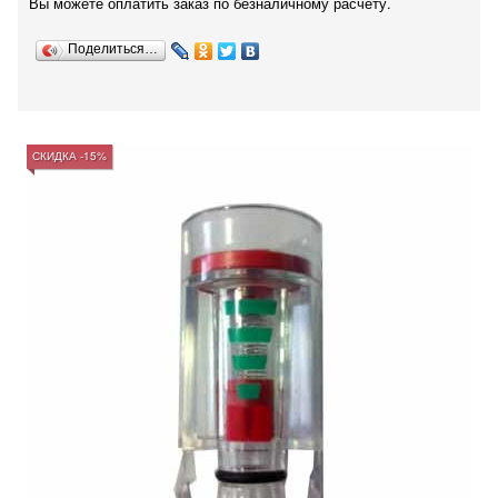
Вы можете оплатить заказ по безналичному расчету.
Поделиться…
СКИДКА -15%