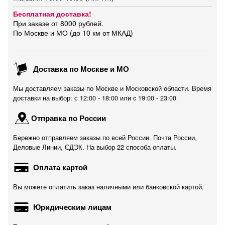
Бесплатная доставка!
При заказе от 8000 рублей.
По Москве и МО (до 10 км от МКАД)
Доставка по Москве и МО
Мы доставляем заказы по Москве и Московской области. Время
доставки на выбор: с 12:00 - 18:00 или c 19:00 - 23:00
Отправка по России
Бережно отправляем заказы по всей России. Почта России,
Деловые Линии, СДЭК. На выбор 22 способа оплаты.
Оплата картой
Вы можете оплатить заказ наличными или банковской картой.
Юридическим лицам