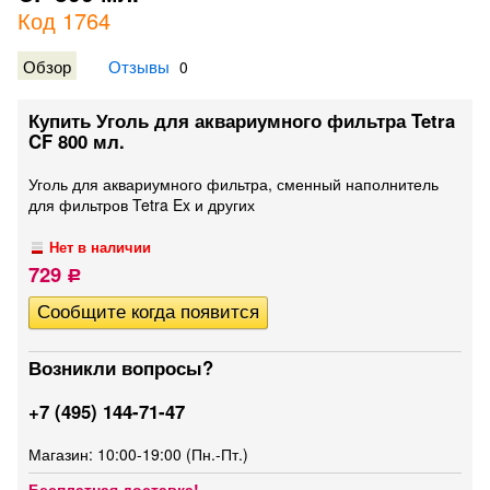
Код 1764
Обзор
Отзывы
0
Купить Уголь для аквариумного фильтра Tetra
CF 800 мл.
Уголь для аквариумного фильтра, сменный наполнитель
для фильтров Tetra Ex и других
Нет в наличии
729
Р
Возникли вопросы?
+7 (495) 144-71-47
Магазин: 10:00-19:00 (Пн.-Пт.)
Бесплатная доставка!