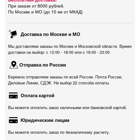
При заказе от 8000 рублей.
По Москве и МО (до 10 км от МКАД)
Доставка по Москве и МО
Мы доставляем заказы по Москве и Московской области. Время
доставки на выбор: с 12:00 - 18:00 или c 19:00 - 23:00
Отправка по России
Бережно отправляем заказы по всей России. Почта России,
Деловые Линии, СДЭК. На выбор 22 способа оплаты.
Оплата картой
Вы можете оплатить заказ наличными или банковской картой.
Юридическим лицам
Вы можете оплатить заказ по безналичному расчету.