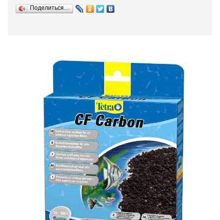
Поделиться…