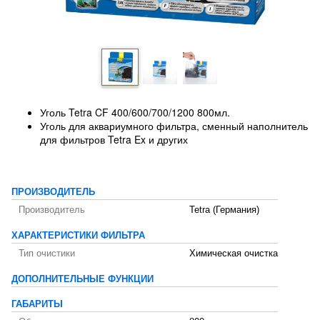
Уголь Tetra CF 400/600/700/1200 800мл.
Уголь для аквариумного фильтра, сменный наполнитель
для фильтров Tetra Ex и других
ПРОИЗВОДИТЕЛЬ
Производитель
Tetra (Германия)
ХАРАКТЕРИСТИКИ ФИЛЬТРА
Тип очистики
Химическая очистка
ДОПОЛНИТЕЛЬНЫЕ ФУНКЦИИ
ГАБАРИТЫ