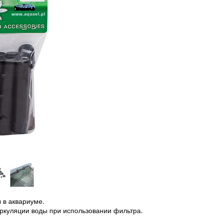
 в аквариуме.
ркуляции воды при использовании фильтра.