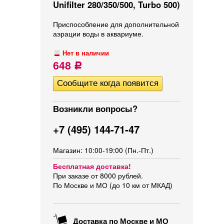
Unifilter 280/350/500, Turbo 500)
​Приспособление для дополнительной
аэрации воды в аквариуме.
Нет в наличии
648
Р
Возникли вопросы?
+7 (495) 144-71-47
Магазин: 10:00-19:00 (Пн.-Пт.)
Бесплатная доставка!
При заказе от 8000 рублей.
По Москве и МО (до 10 км от МКАД)
Доставка по Москве и МО