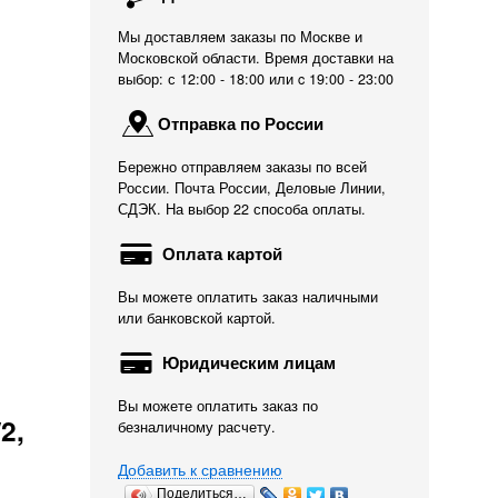
Мы доставляем заказы по Москве и
Московской области. Время доставки на
выбор: с 12:00 - 18:00 или c 19:00 - 23:00
Отправка по России
Бережно отправляем заказы по всей
России. Почта России, Деловые Линии,
СДЭК. На выбор 22 способа оплаты.
Оплата картой
Вы можете оплатить заказ наличными
или банковской картой.
Юридическим лицам
Вы можете оплатить заказ по
2,
безналичному расчету.
Добавить к сравнению
Поделиться…