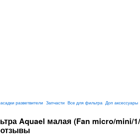
асадки разветвители
Запчасти
Все для фильтра
Доп аксессуары
ра Aquael малая (Fan micro/mini/1/
) отзывы