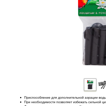
Приспособление для дополнительной аэрации воды
При необходимости позволяет избежать сильной ци