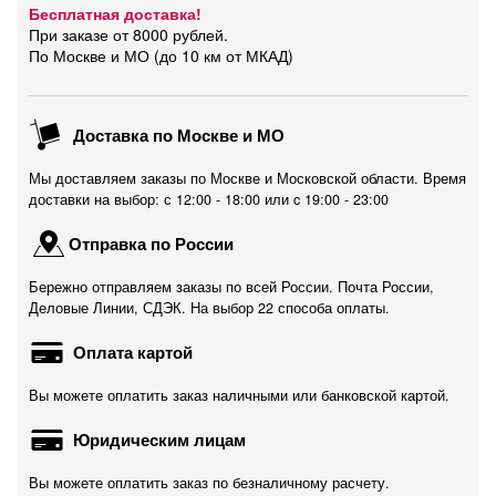
Бесплатная доставка!
При заказе от 8000 рублей.
По Москве и МО (до 10 км от МКАД)
Доставка по Москве и МО
Мы доставляем заказы по Москве и Московской области. Время
доставки на выбор: с 12:00 - 18:00 или c 19:00 - 23:00
Отправка по России
Бережно отправляем заказы по всей России. Почта России,
Деловые Линии, СДЭК. На выбор 22 способа оплаты.
Оплата картой
Вы можете оплатить заказ наличными или банковской картой.
Юридическим лицам
Вы можете оплатить заказ по безналичному расчету.