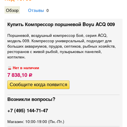
Обзор
Отзывы
0
Купить Компрессор поршневой Boyu ACQ 009
Поршневой, воздушный компрессор Боё, серия ACQ,
модель 009. Компрессор универсальный, подходит для
больших аквариумов, прудов, септиков, рыбных хозяйств,
ресторанов с живой рыбой, пузырьковых панелей,
коптилен.
Нет в наличии
7 838,10
Р
Возникли вопросы?
+7 (495) 144-71-47
Магазин: 10:00-19:00 (Пн.-Пт.)