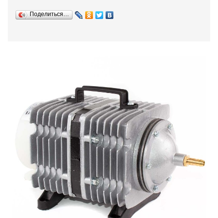
Поделиться…