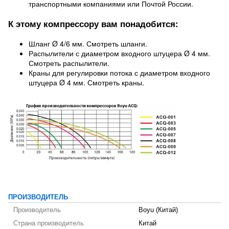
транспортными компаниями или Почтой России.
К этому компрессору вам понадобится:
Шланг Ø 4/6 мм. Смотреть шланги.
Распылители с диаметром входного штуцера Ø 4 мм.
Смотреть распылители.
Краны для регулировки потока с диаметром входного
штуцера Ø 4 мм. Смотреть краны.
ПРОИЗВОДИТЕЛЬ
Производитель
Boyu (Китай)
Страна производитель
Китай