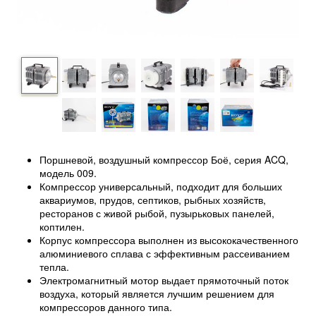
Поршневой, воздушный компрессор Боё, серия ACQ,
модель 009.
Компрессор универсальный, подходит для больших
аквариумов, прудов, септиков, рыбных хозяйств,
ресторанов с живой рыбой, пузырьковых панелей,
коптилен.
Корпус компрессора выполнен из высококачественного
алюминиевого сплава с эффективным рассеиванием
тепла.
Электромагнитный мотор выдает прямоточный поток
воздуха, который является лучшим решением для
компрессоров данного типа.