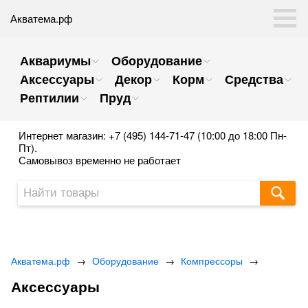
Акватема.рф
Аквариумы
Оборудование
Аксессуары
Декор
Корм
Средства
Рептилии
Пруд
Интернет магазин: +7 (495) 144-71-47 (10:00 до 18:00 Пн-
Пт).
Самовывоз временно не работает
Акватема.рф
→
Оборудование
→
Компрессоры
→
Аксессуары