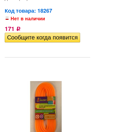
Код товара: 18267
Нет в наличии
171
Р