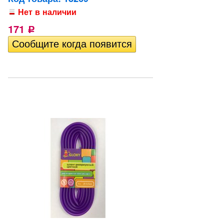
Нет в наличии
171
Р