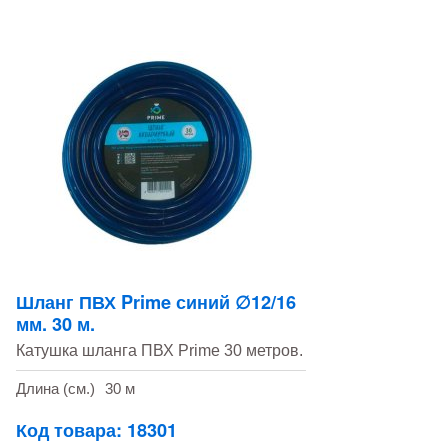
Шланг ПВХ Prime синий ∅12/16
мм. 30 м.
Катушка шланга ПВХ Prime 30 метров.
Длина (см.)
30 м
Код товара: 18301