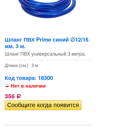
Шланг ПВХ Prime синий ∅12/16
мм. 3 м.
Шланг ПВХ универсальный 3 метра.
Длина (см.)
3 м
Код товара: 18300
Нет в наличии
356
Р