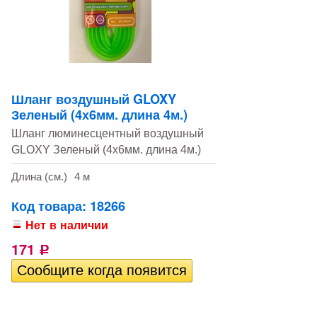
Шланг воздушный GLOXY
Зеленый (4х6мм. длина 4м.)
Шланг люминесцентный воздушный
GLOXY Зеленый (4х6мм. длина 4м.)
Длина (см.)
4 м
Код товара: 18266
Нет в наличии
171
Р