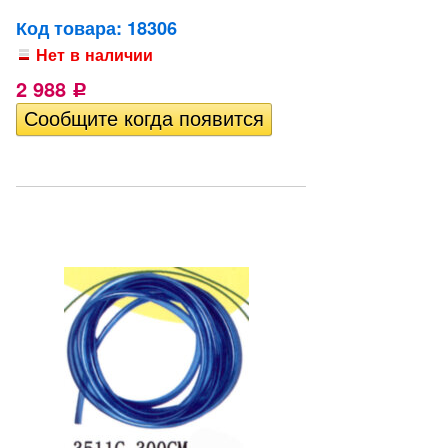
Код товара: 18306
Нет в наличии
2 988
Р