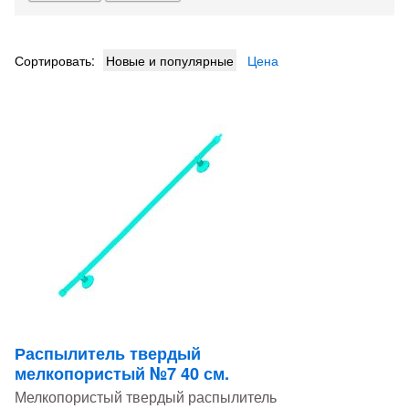
Сортировать:
Новые и популярные
Цена
Распылитель твердый
мелкопористый №7 40 см.
Мелкопористый твердый распылитель