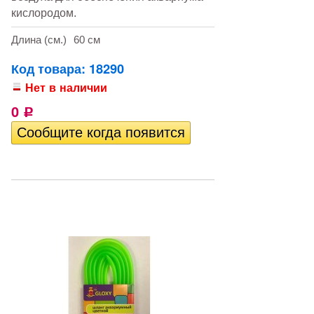
кислородом.
Длина (см.)
60 см
Код товара: 18290
Нет в наличии
0
Р