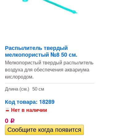
Распылитель твердый
мелкопористый №8 50 см.
Мелкопористый твердый распылитель
воздуха для обеспечения аквариума
кислородом.
Длина (см.)
50 см
Код товара: 18289
Нет в наличии
0
Р