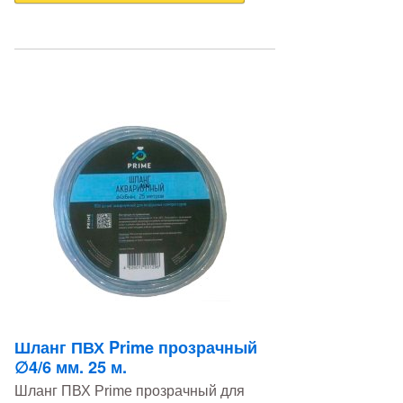
Шланг ПВХ Prime прозрачный
∅4/6 мм. 25 м.
Шланг ПВХ Prime прозрачный для