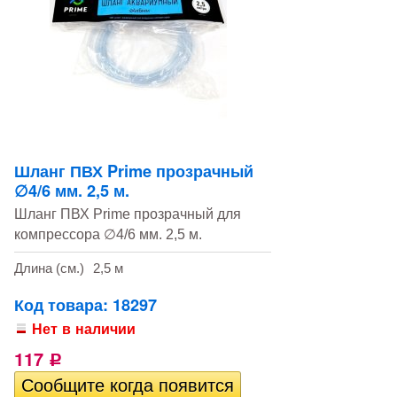
Шланг ПВХ Prime прозрачный
∅4/6 мм. 2,5 м.
Шланг ПВХ Prime прозрачный для
компрессора ∅4/6 мм. 2,5 м.
Длина (см.)
2,5 м
Код товара: 18297
Нет в наличии
117
Р