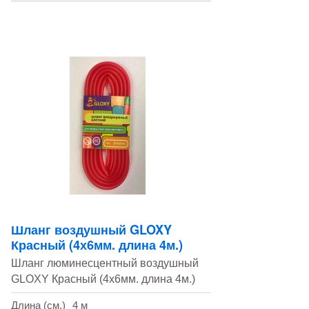
Шланг воздушный GLOXY
Красный (4х6мм. длина 4м.)
Шланг люминесцентный воздушный
GLOXY Красный (4х6мм. длина 4м.)
Длина (см.)
4 м