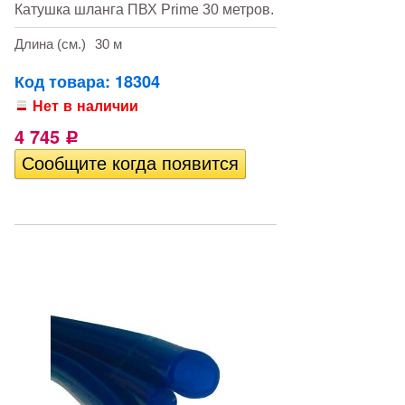
Катушка шланга ПВХ Prime 30 метров.
Длина (см.)
30 м
Код товара: 18304
Нет в наличии
4 745
Р