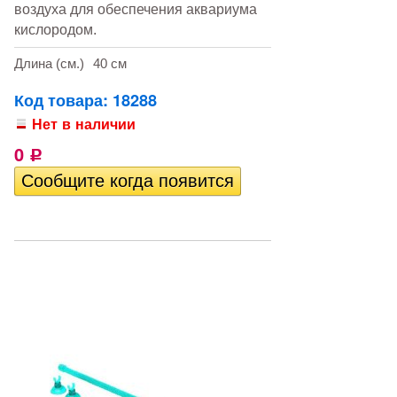
воздуха для обеспечения аквариума
кислородом.
Длина (см.)
40 см
Код товара: 18288
Нет в наличии
0
Р