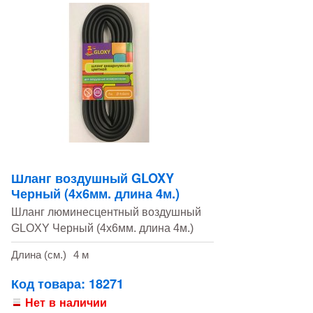
Шланг воздушный GLOXY
Черный (4х6мм. длина 4м.)
Шланг люминесцентный воздушный
GLOXY Черный (4х6мм. длина 4м.)
Длина (см.)
4 м
Код товара: 18271
Нет в наличии