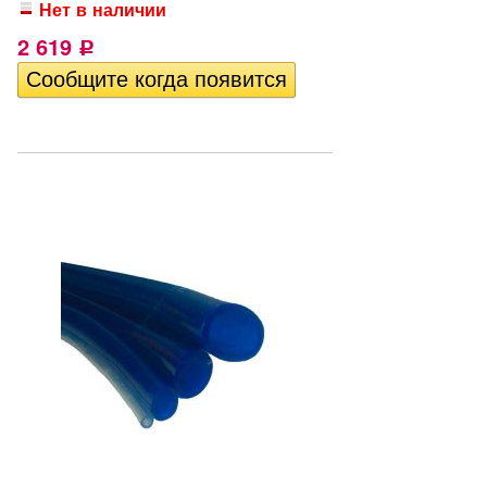
Нет в наличии
2 619
Р