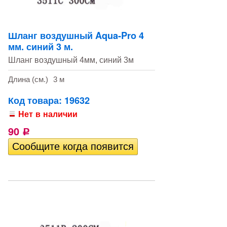
Шланг воздушный Aqua-Pro 4
мм. синий 3 м.
Шланг воздушный 4мм, синий 3м
Длина (см.)
3 м
Код товара: 19632
Нет в наличии
90
Р