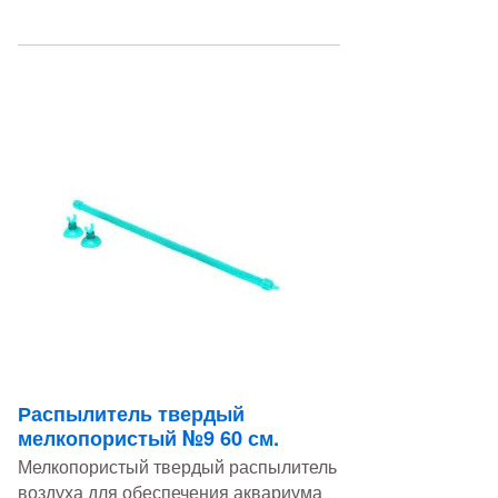
Распылитель твердый
мелкопористый №9 60 см.
Мелкопористый твердый распылитель
воздуха для обеспечения аквариума