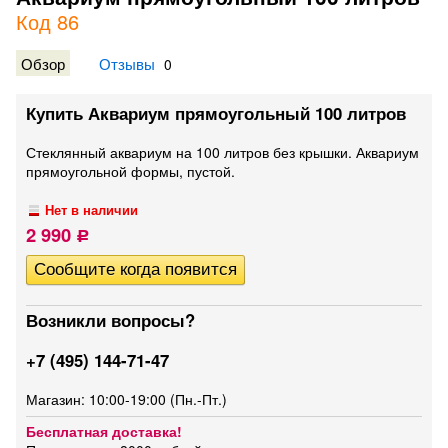
Код 86
Обзор
Отзывы
0
Купить Аквариум прямоугольный 100 литров
Стеклянный аквариум на 100 литров без крышки. Аквариум
прямоугольной формы, пустой.
Нет в наличии
2 990
Р
Возникли вопросы?
+7 (495) 144-71-47
Магазин: 10:00-19:00 (Пн.-Пт.)
Бесплатная доставка!