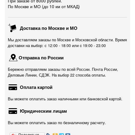
При заказе от 8000 рублей.
По Москве и МО (до 10 км от МКАД)
Доставка по Москве и МО
Мы доставляем заказы по Москве и Московской области. Время
доставки на выбор: с 12:00 - 18:00 или c 19:00 - 23:00
Отправка по России
Бережно отправляем заказы по всей России. Почта России,
Деловые Линии, СДЭК. На выбор 22 способа оплаты.
Оплата картой
Вы можете оплатить заказ наличными или банковской картой.
Юридическим лицам
Вы можете оплатить заказ по безналичному расчету.