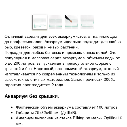
Отличный вариант для всех аквариумистов, от начинающих
до профессионалов. Аквариум идеально подходит для любых
рыб, креветок, раков и живых растений.
Подходит для любых бытовых и промышленных целей. Это
популярная и массовая серия аквариумов, объемом воды от
5 до 200 литров, выпускаемая в прямоугольной форме с
крышкой и без. Надежный, эргономичный аквариум, который
изготавливается по современным технологиям и только из
высокотехнологичных материалов. Запас прочности 200%,
гарантия производителя 2 года.
Аквариум без крышки.
Фактический объем аквариума составляет 100 литров.
Габариты 75х32х45 см. (ДхШхВ).
Аквариум выполнен из стекла Pilkington марки Optifloat 6
мм.