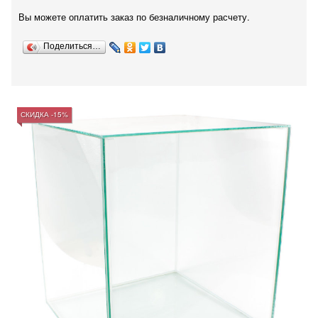
Вы можете оплатить заказ по безналичному расчету.
Поделиться…
СКИДКА -15%