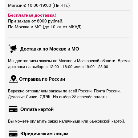
Магазин: 10:00-19:00 (Пн.-Пт.)
Бесплатная доставка!
При заказе от 8000 рублей.
По Москве и МО (до 10 км от МКАД)
Доставка по Москве и МО
Мы доставляем заказы по Москве и Московской области. Время
доставки на выбор: с 12:00 - 18:00 или c 19:00 - 23:00
Отправка по России
Бережно отправляем заказы по всей России. Почта России,
Деловые Линии, СДЭК. На выбор 22 способа оплаты.
Оплата картой
Вы можете оплатить заказ наличными или банковской картой.
Юридическим лицам