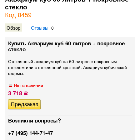
стекло
Код 8459
Обзор
Отзывы
0
Купить Аквариум куб 60 литров + покровное
стекло
Стеклянный аквариум куб на 60 литров с покровным
стеклом или с стеклянной крышкой. Аквариум кубической
формы.
Нет в наличии
3 718
Р
Возникли вопросы?
+7 (495) 144-71-47