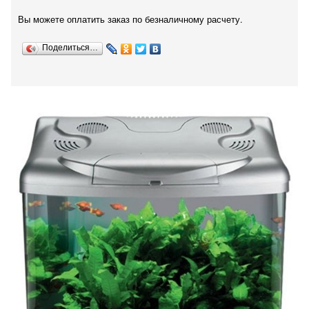
Вы можете оплатить заказ по безналичному расчету.
Поделиться…