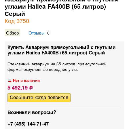
углами Hailea FA400B (65 литров)
Серый
Код 3750
Обзор
Отзывы
0
Купить Аквариум прямоугольный с гнутыми
углами Hailea FA400B (65 литров) Серый
Стеклянный аквариум на 65 литров, прямоугольной
формы, округленные передние углы.
Нет в наличии
5 492,19
Р
Возникли вопросы?
+7 (495) 144-71-47