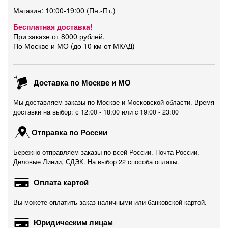
Магазин: 10:00-19:00 (Пн.-Пт.)
Бесплатная доставка!
При заказе от 8000 рублей.
По Москве и МО (до 10 км от МКАД)
Доставка по Москве и МО
Мы доставляем заказы по Москве и Московской области. Время
доставки на выбор: с 12:00 - 18:00 или c 19:00 - 23:00
Отправка по России
Бережно отправляем заказы по всей России. Почта России,
Деловые Линии, СДЭК. На выбор 22 способа оплаты.
Оплата картой
Вы можете оплатить заказ наличными или банковской картой.
Юридическим лицам