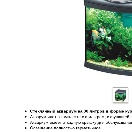
Стеклянный аквариум на 30 литров в форме ку
Акварум идет в комплекте с фильтром, с функцией 
Аквариум имеет откидную крышку для обслуживани
Освещение полностью герметичное.