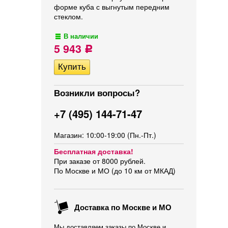
форме куба с выгнутым передним
стеклом.
В наличии
5 943
Р
Возникли вопросы?
+7 (495) 144-71-47
Магазин: 10:00-19:00 (Пн.-Пт.)
Бесплатная доставка!
При заказе от 8000 рублей.
По Москве и МО (до 10 км от МКАД)
Доставка по Москве и МО
Мы доставляем заказы по Москве и