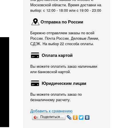
Московской области. Время доставки на
выбор: с 12:00 - 18:00 или c 19:00 - 23:00
Отправка по России
Бережно отправляем заказы по всей
России. Почта России, Деловые Линии,
СДЭК. На выбор 22 способа оплаты.
Оплата картой
Вы можете оплатить заказ наличными
или банковской картой.
Юридическим лицам
Вы можете оплатить заказ по
безналичному расчету.
Добавить к сравнению
Поделиться…