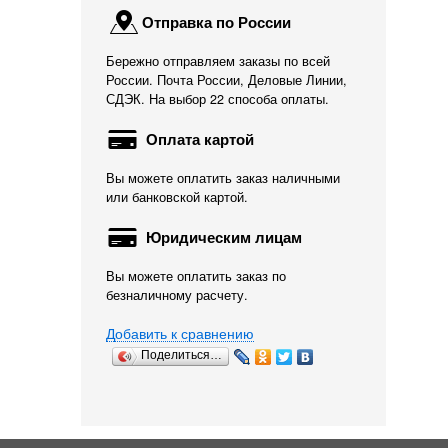
Отправка по России
Бережно отправляем заказы по всей
России. Почта России, Деловые Линии,
СДЭК. На выбор 22 способа оплаты.
Оплата картой
Вы можете оплатить заказ наличными
или банковской картой.
Юридическим лицам
Вы можете оплатить заказ по
безналичному расчету.
Добавить к сравнению
Поделиться…