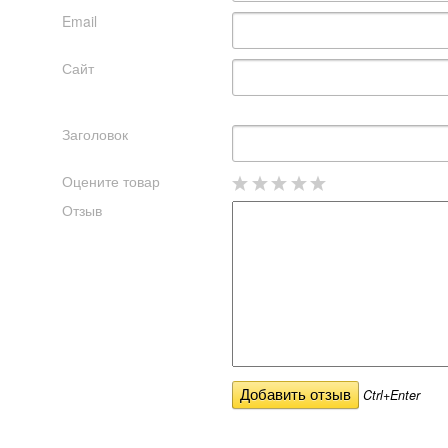
Email
Сайт
Заголовок
Оцените товар
Отзыв
Ctrl+Enter