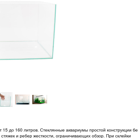
15 до 160 литров. Стеклянные аквариумы простой конструкции бе
х стяжек и ребер жесткости, ограничивающих обзор. При склейки