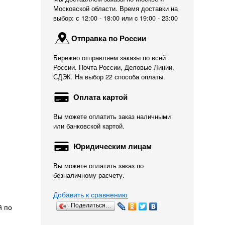
Московской области. Время доставки на
выбор: с 12:00 - 18:00 или c 19:00 - 23:00
Отправка по России
Бережно отправляем заказы по всей
России. Почта России, Деловые Линии,
СДЭК. На выбор 22 способа оплаты.
Оплата картой
Вы можете оплатить заказ наличными
.
или банковской картой.
Юридическим лицам
Вы можете оплатить заказ по
безналичному расчету.
Добавить к сравнению
й по
Поделиться…