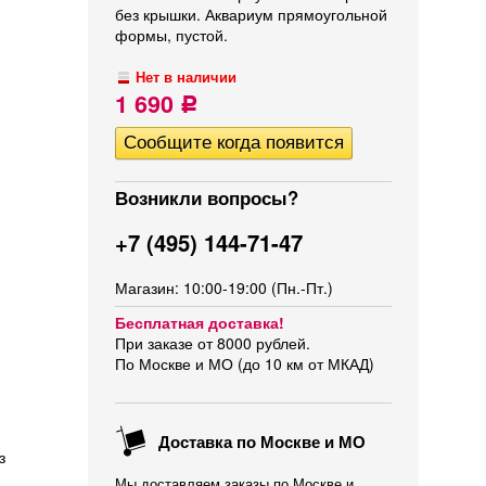
без крышки. Аквариум прямоугольной
формы, пустой.
Нет в наличии
1 690
Р
Возникли вопросы?
+7 (495) 144-71-47
Магазин: 10:00-19:00 (Пн.-Пт.)
Бесплатная доставка!
При заказе от 8000 рублей.
По Москве и МО (до 10 км от МКАД)
Доставка по Москве и МО
з
Мы доставляем заказы по Москве и