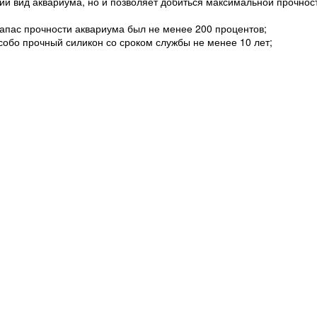
ий вид аквариума, но и позволяет добиться максимальной прочнос
запас прочности аквариума был не менее 200 процентов;
обо прочный силикон со сроком службы не менее 10 лет;