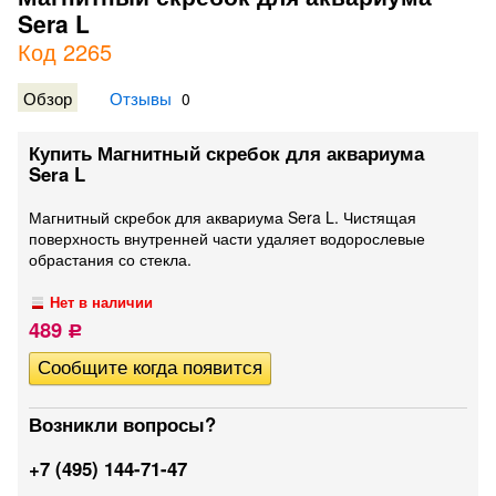
Sera L
Код 2265
Обзор
Отзывы
0
Купить Магнитный скребок для аквариума
Sera L
Магнитный скребок для аквариума Sera L. Чистящая
поверхность внутренней части удаляет водорослевые
обрастания со стекла.
Нет в наличии
489
Р
Возникли вопросы?
+7 (495) 144-71-47