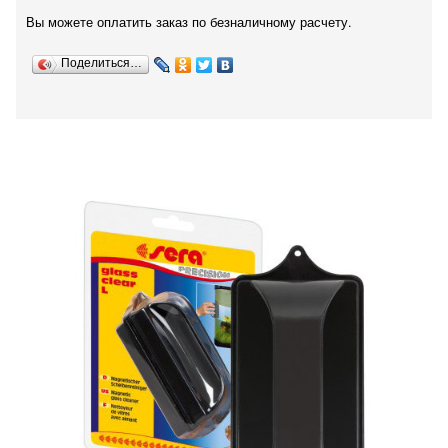
Вы можете оплатить заказ по безналичному расчету.
Поделиться…