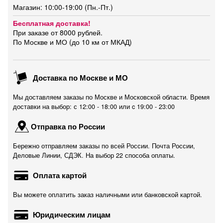
Магазин: 10:00-19:00 (Пн.-Пт.)
Бесплатная доставка!
При заказе от 8000 рублей.
По Москве и МО (до 10 км от МКАД)
Доставка по Москве и МО
Мы доставляем заказы по Москве и Московской области. Время
доставки на выбор: с 12:00 - 18:00 или c 19:00 - 23:00
Отправка по России
Бережно отправляем заказы по всей России. Почта России,
Деловые Линии, СДЭК. На выбор 22 способа оплаты.
Оплата картой
Вы можете оплатить заказ наличными или банковской картой.
Юридическим лицам