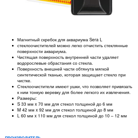
Магнитный скребок для аквариума Sera L
стеклоочистителей можно легко отчистить стеклянные
поверхности аквариума.
Чистящая поверхность внутренней части удаляет
водорослевые обрастания со стекла.
Поверхность внешней части обтянута мягкой
синтетической тканью, которая защищает стекло при
чистке.
Стеклоочистители имеют ушки, что позволяет привязать
к ним тонкую веревку для более легкого их извлечения.
Размеры:
S 33 мм x 70 мм для стекол толщиной до 6 мм
M 42 мм x 92 мм для стекол толщиной до 8 мм
L 60 мм x 110 мм для стекол толщиной до 10 – 12 мм