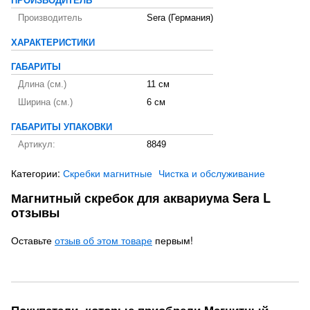
ПРОИЗВОДИТЕЛЬ
Производитель
Sera (Германия)
ХАРАКТЕРИСТИКИ
ГАБАРИТЫ
Длина (см.)
11 см
Ширина (см.)
6 см
ГАБАРИТЫ УПАКОВКИ
Артикул:
8849
Категории:
Скребки магнитные
Чистка и обслуживание
Магнитный скребок для аквариума Sera L
отзывы
Оставьте
отзыв об этом товаре
первым!