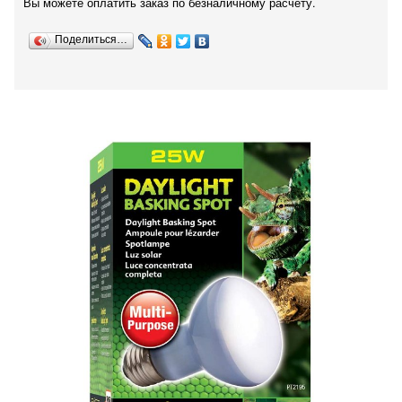
Вы можете оплатить заказ по безналичному расчету.
Поделиться…