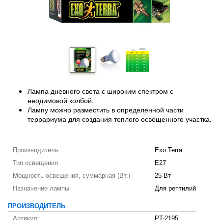
Лампа дневного света с широким спектром с
неодимовой колбой.
Лампу можно разместить в определенной части
террариума для создания теплого освещенного участка.
Производитель
Exo Terra
Тип освещения
E27
Мощность освещения, суммарная (Вт.)
25 Вт
Назначение лампы
Для рептилий
ПРОИЗВОДИТЕЛЬ
Артикул:
PT-2195