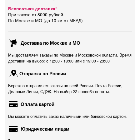
Бесплатная доставка!
При заказе от 8000 рублей.
По Москве и МО (до 10 км от МКАД)
Доставка по Москве и МО
Мы доставляем заказы по Москве и Московской области. Время
доставки на выбор: с 12:00 - 18:00 или c 19:00 - 23:00
Отправка по России
Бережно отправляем заказы по всей России. Почта России,
Деловые Линии, СДЭК. На выбор 22 способа оплаты.
Оплата картой
Вы можете оплатить заказ наличными или банковской картой.
Юридическим лицам