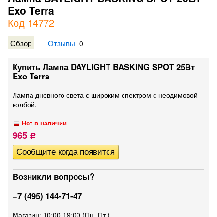
Exo Terra
Код 14772
Обзор
Отзывы
0
Купить Лампа DAYLIGHT BASKING SPOT 25Вт
Exo Terra
Лампа дневного света с широким спектром с неодимовой
колбой.
Нет в наличии
965
Р
Возникли вопросы?
+7 (495) 144-71-47
Магазин: 10:00-19:00 (Пн.-Пт.)