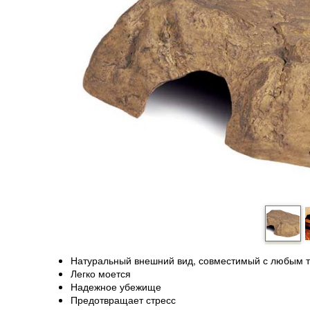
Натуральный внешний вид, совместимый с любым 
Легко моется
Надежное убежище
Предотвращает стресс