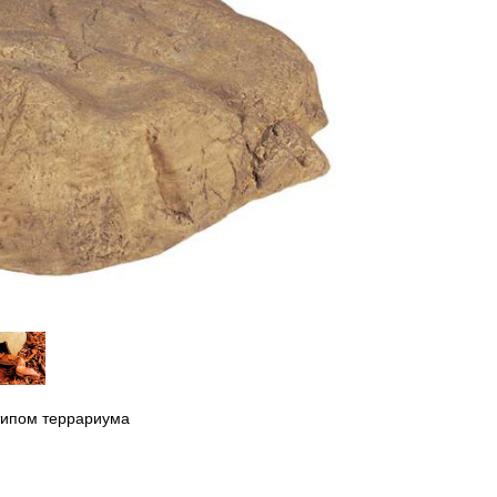
типом террариума