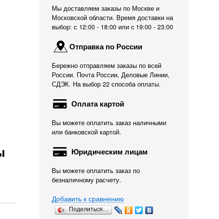
Мы доставляем заказы по Москве и
Московской области. Время доставки на
выбор: с 12:00 - 18:00 или c 19:00 - 23:00
Отправка по России
Бережно отправляем заказы по всей
России. Почта России, Деловые Линии,
СДЭК. На выбор 22 способа оплаты.
Оплата картой
Вы можете оплатить заказ наличными
или банковской картой.
ы
Юридическим лицам
Вы можете оплатить заказ по
безналичному расчету.
Добавить к сравнению
Поделиться…