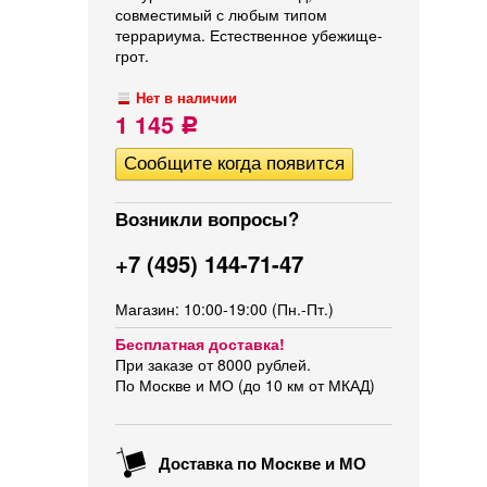
совместимый с любым типом
террариума. Естественное убежище-
грот.
Нет в наличии
1 145
Р
Возникли вопросы?
+7 (495) 144-71-47
Магазин: 10:00-19:00 (Пн.-Пт.)
Бесплатная доставка!
При заказе от 8000 рублей.
По Москве и МО (до 10 км от МКАД)
Доставка по Москве и МО