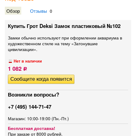
Обзор
Отзывы
0
Купить Грот Deksi Замок пластиковый №102
Замки обычно используют при оформлении аквариума в
художественном стиле на тему «Затонувшие
цивилизации».
Нет в наличии
1 082
Р
Возникли вопросы?
+7 (495) 144-71-47
Магазин: 10:00-19:00 (Пн.-Пт.)
Бесплатная доставка!
При заказе от 8000 рублей.