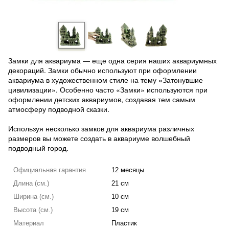
Замки для аквариума — еще одна серия наших аквариумных
декораций. Замки обычно используют при оформлении
аквариума в художественном стиле на тему «Затонувшие
цивилизации». Особенно часто «Замки» используются при
оформлении детских аквариумов, создавая тем самым
атмосферу подводной сказки.
Используя несколько замков для аквариума различных
размеров вы можете создать в аквариуме волшебный
подводный город.
Официальная гарантия
12 месяцы
Длина (см.)
21 см
Ширина (см.)
10 см
Высота (см.)
19 см
Материал
Пластик