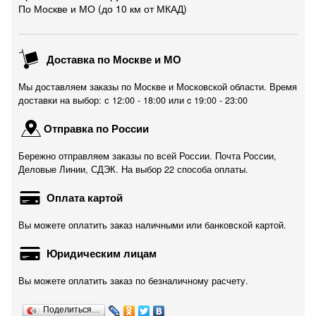
По Москве и МО (до 10 км от МКАД)
Доставка по Москве и МО
Мы доставляем заказы по Москве и Московской области. Время
доставки на выбор: с 12:00 - 18:00 или c 19:00 - 23:00
Отправка по России
Бережно отправляем заказы по всей России. Почта России,
Деловые Линии, СДЭК. На выбор 22 способа оплаты.
Оплата картой
Вы можете оплатить заказ наличными или банковской картой.
Юридическим лицам
Вы можете оплатить заказ по безналичному расчету.
Поделиться…