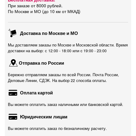
При заказе от 8000 рублей.
По Москве и МО (до 10 км от МКАД)
Доставка по Москве и МО
Мы доставляем заказы по Москве и Московской области. Время
доставки на выбор: с 12:00 - 18:00 или c 19:00 - 23:00
Отправка по России
Бережно отправляем заказы по всей России. Почта России,
Деловые Линии, СДЭК. На выбор 22 способа оплаты.
Оплата картой
Вы можете оплатить заказ наличными или банковской картой.
Юридическим лицам
Вы можете оплатить заказ по безналичному расчету.