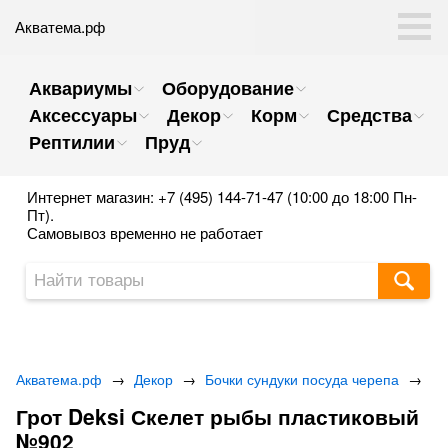
Акватема.рф
Аквариумы
Оборудование
Аксессуары
Декор
Корм
Средства
Рептилии
Пруд
Интернет магазин: +7 (495) 144-71-47 (10:00 до 18:00 Пн-
Пт).
Самовывоз временно не работает
Акватема.рф
→
Декор
→
Бочки сундуки посуда черепа
→
Грот Deksi Скелет рыбы пластиковый
№902