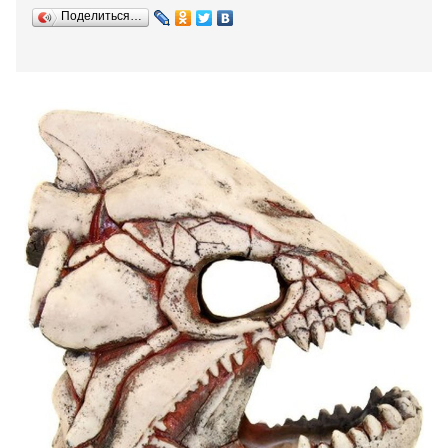
Поделиться…