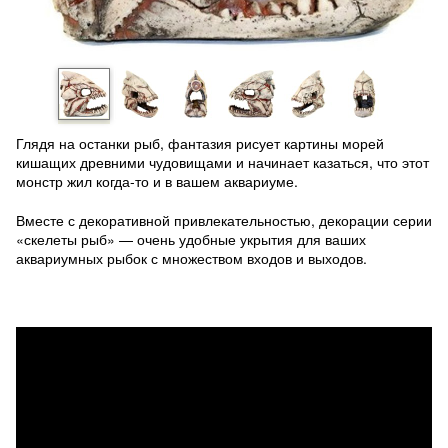
Глядя на останки рыб, фантазия рисует картины морей
кишащих древними чудовищами и начинает казаться, что этот
монстр жил когда-то и в вашем аквариуме.
Вместе с декоративной привлекательностью, декорации серии
«скелеты рыб» — очень удобные укрытия для ваших
аквариумных рыбок с множеством входов и выходов.