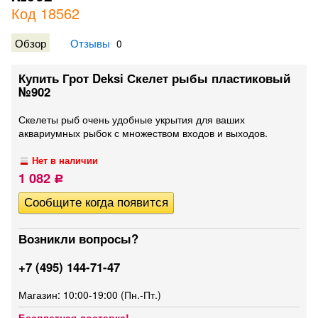
Код 18562
Обзор
Отзывы
0
Купить Грот Deksi Скелет рыбы пластиковый
№902
Скелеты рыб очень удобные укрытия для ваших
аквариумных рыбок с множеством входов и выходов.
Нет в наличии
1 082
Р
Возникли вопросы?
+7 (495) 144-71-47
Магазин: 10:00-19:00 (Пн.-Пт.)
Бесплатная доставка!