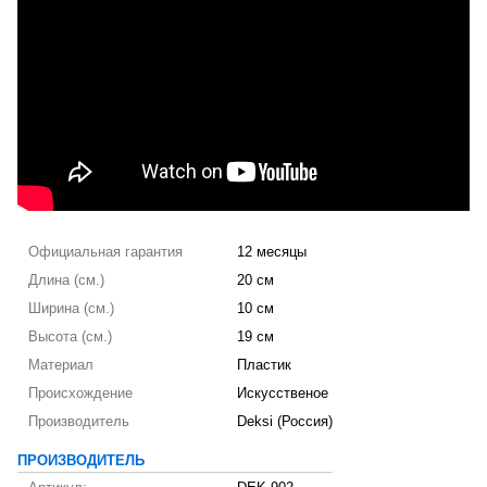
Официальная гарантия
12 месяцы
Длина (см.)
20 см
Ширина (см.)
10 см
Высота (см.)
19 см
Материал
Пластик
Происхождение
Искусственое
Производитель
Deksi (Россия)
ПРОИЗВОДИТЕЛЬ