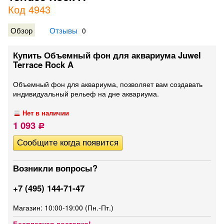
Код 4943
Обзор
Отзывы
0
Купить Объемный фон для аквариума Juwel
Terrace Rock A
Объемный фон для аквариума, позволяет вам создавать
индивидуальный рельеф на дне аквариума.
Нет в наличии
1 093
Р
Возникли вопросы?
+7 (495) 144-71-47
Магазин: 10:00-19:00 (Пн.-Пт.)
Бесплатная доставка!