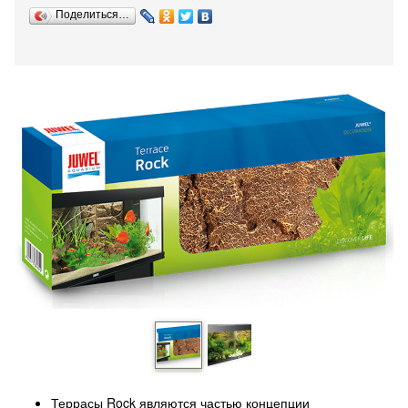
Поделиться…
Террасы Rock являются частью концепции