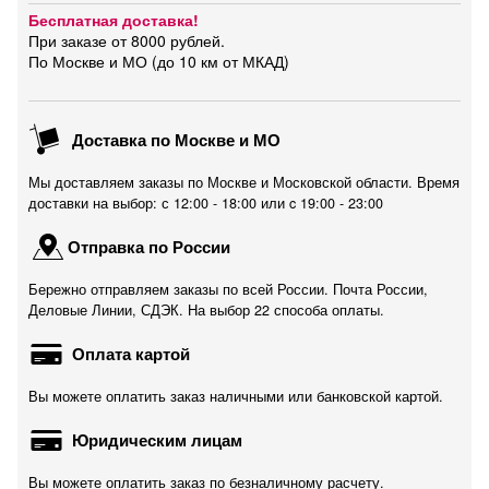
Бесплатная доставка!
При заказе от 8000 рублей.
По Москве и МО (до 10 км от МКАД)
Доставка по Москве и МО
Мы доставляем заказы по Москве и Московской области. Время
доставки на выбор: с 12:00 - 18:00 или c 19:00 - 23:00
Отправка по России
Бережно отправляем заказы по всей России. Почта России,
Деловые Линии, СДЭК. На выбор 22 способа оплаты.
Оплата картой
Вы можете оплатить заказ наличными или банковской картой.
Юридическим лицам
Вы можете оплатить заказ по безналичному расчету.