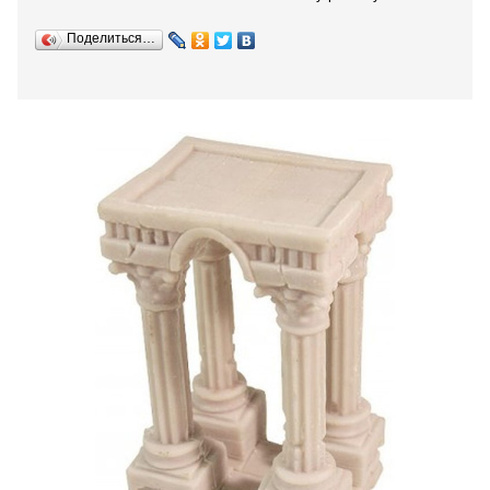
Поделиться…