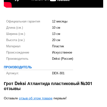
Официальная гарантия
12 месяцы
Длина (см.)
10 см
Ширина (см.)
13 см
Высота (см.)
20 см
Материал
Пластик
Происхождение
Искусственое
Производитель
Deksi (Россия)
ПРОИЗВОДИТЕЛЬ
Артикул:
DEK-301
Грот Deksi Атлантида пластиковый №301
отзывы
Оставьте
отзыв об этом товаре
первым!