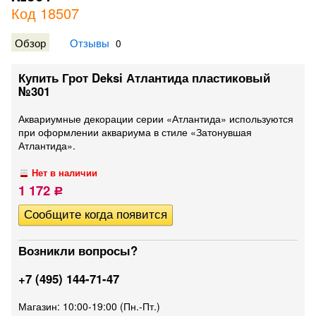
Код 18507
Обзор
Отзывы
0
Купить Грот Deksi Атлантида пластиковый
№301
Аквариумные декорации серии «Атлантида» используются
при оформлении аквариума в стиле «Затонувшая
Атлантида».
Нет в наличии
1 172
Р
Возникли вопросы?
+7 (495) 144-71-47
Магазин: 10:00-19:00 (Пн.-Пт.)