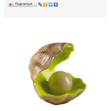
Поделиться…