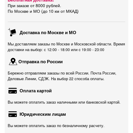
При заказе от 8000 рублей.
По Москве и МО (до 10 км от МКАД)
Доставка по Москве и МО
Мы доставляем заказы по Москве и Московской области. Время
доставки на выбор: с 12:00 - 18:00 или c 19:00 - 23:00
Отправка по России
Бережно отправляем заказы по всей России. Почта России,
Деловые Линии, СДЭК. На выбор 22 способа оплаты.
Оплата картой
Вы можете оплатить заказ наличными или банковской картой.
Юридическим лицам
Вы можете оплатить заказ по безналичному расчету.