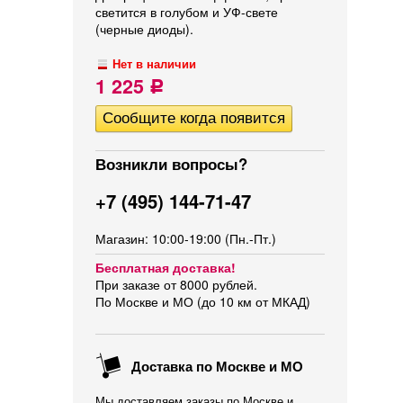
светится в голубом и УФ-свете
(черные диоды).
Нет в наличии
1 225
Р
Возникли вопросы?
+7 (495) 144-71-47
Магазин: 10:00-19:00 (Пн.-Пт.)
Бесплатная доставка!
При заказе от 8000 рублей.
По Москве и МО (до 10 км от МКАД)
Доставка по Москве и МО
Мы доставляем заказы по Москве и