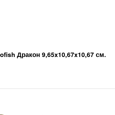
fish Дракон 9,65x10,67x10,67 см.