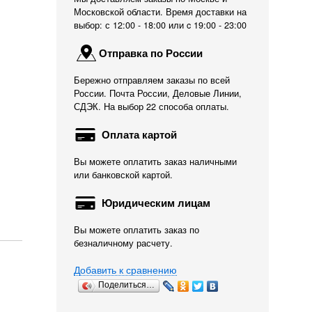
Московской области. Время доставки на
выбор: с 12:00 - 18:00 или c 19:00 - 23:00
Отправка по России
Бережно отправляем заказы по всей
России. Почта России, Деловые Линии,
СДЭК. На выбор 22 способа оплаты.
Оплата картой
Вы можете оплатить заказ наличными
или банковской картой.
Юридическим лицам
Вы можете оплатить заказ по
безналичному расчету.
Добавить к сравнению
Поделиться…