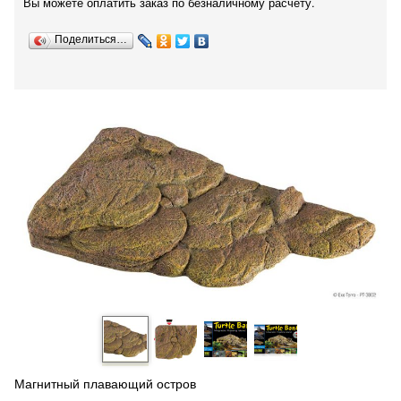
Вы можете оплатить заказ по безналичному расчету.
Поделиться…
Магнитный плавающий остров