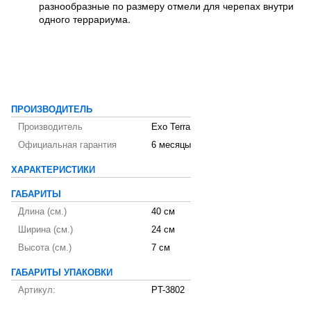
разнообразные по размеру отмели для черепах внутри
одного террариума.
ПРОИЗВОДИТЕЛЬ
Производитель
Exo Terra
Официальная гарантия
6 месяцы
ХАРАКТЕРИСТИКИ
ГАБАРИТЫ
Длина (см.)
40 см
Ширина (см.)
24 см
Высота (см.)
7 см
ГАБАРИТЫ УПАКОВКИ
Артикул:
PT-3802