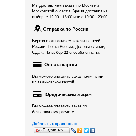
Мы доставляем заказы по Москве и
Московской области. Время доставки на
выбор: с 12:00 - 18:00 или c 19:00 - 23:00
Отправка по России
Бережно отправляем заказы по всей
России. Почта России, Деловые Линии,
СДЭК. На выбор 22 способа оплаты.
Оплата картой
Вы можете оплатить заказ наличными
или банковской картой.
Юридическим лицам
Вы можете оплатить заказ по
безналичному расчету.
Добавить к сравнению
Поделиться…