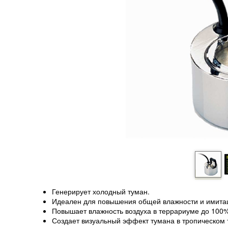
Генерирует холодный туман.
Идеален для повышения общей влажности и имитац
Повышает влажность воздуха в террариуме до 100
Создает визуальный эффект тумана в тропическом