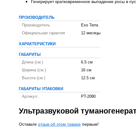
Генерирует кратковременное выпадение росы в пу
ПРОИЗВОДИТЕЛЬ
Производитель
Exo Terra
Официальная гарантия
12 месяцы
ХАРАКТЕРИСТИКИ
ГАБАРИТЫ
Длина (см.)
6.5 см
Ширина (см.)
16 см
Высота (см.)
12.5 см
ГАБАРИТЫ УПАКОВКИ
Артикул:
PT-2080
Ультразвуковой туманогенерат
Оставьте
отзыв об этом товаре
первым!