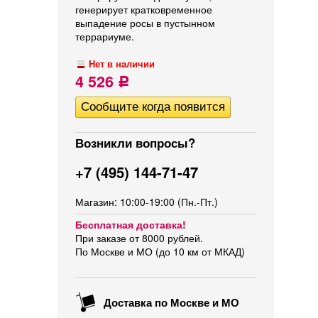
генерирует кратковременное
выпадение росы в пустынном
террариуме.
Нет в наличии
4 526
Р
Возникли вопросы?
+7 (495) 144-71-47
Магазин: 10:00-19:00 (Пн.-Пт.)
Бесплатная доставка!
При заказе от 8000 рублей.
По Москве и МО (до 10 км от МКАД)
Доставка по Москве и МО