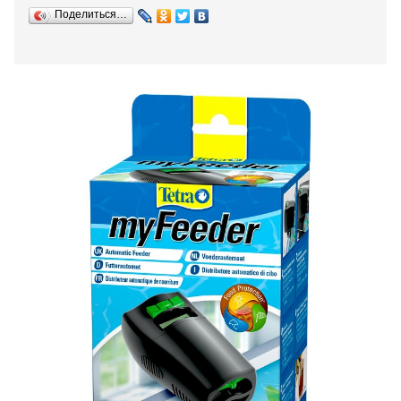
Поделиться…