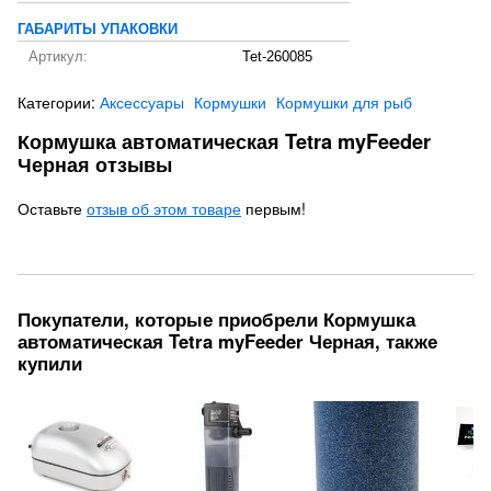
ГАБАРИТЫ УПАКОВКИ
Артикул:
Tet-260085
Категории:
Аксессуары
Кормушки
Кормушки для рыб
Кормушка автоматическая Tetra myFeeder
Черная отзывы
Оставьте
отзыв об этом товаре
первым!
Покупатели, которые приобрели Кормушка
автоматическая Tetra myFeeder Черная, также
купили