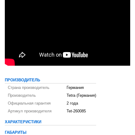
ПРОИЗВОДИТЕЛЬ
Страна производитель
Германия
Производитель
Tetra (Германия)
Официальная гарантия
2 года
Артикул производителя
Tet-260085
ХАРАКТЕРИСТИКИ
ГАБАРИТЫ