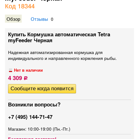
Код 18344
Обзор
Отзывы
0
Купить Кормушка автоматическая Tetra
myFeeder Черная
Надежная автоматизированная кормушка для
индивидуального и направленного кормления рыбы.
Нет в наличии
4 309
Р
Возникли вопросы?
+7 (495) 144-71-47
Магазин: 10:00-19:00 (Пн.-Пт.)
Бесплатная доставка!