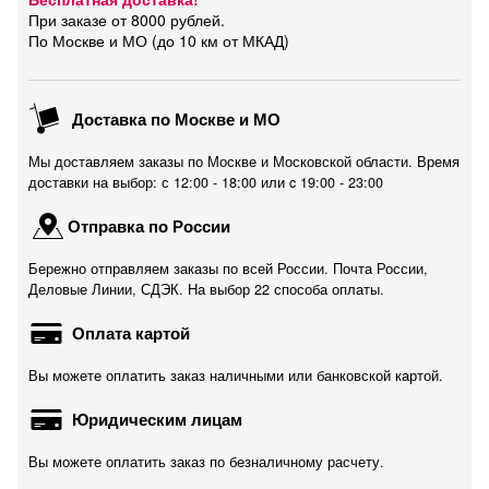
При заказе от 8000 рублей.
По Москве и МО (до 10 км от МКАД)
Доставка по Москве и МО
Мы доставляем заказы по Москве и Московской области. Время
доставки на выбор: с 12:00 - 18:00 или c 19:00 - 23:00
Отправка по России
Бережно отправляем заказы по всей России. Почта России,
Деловые Линии, СДЭК. На выбор 22 способа оплаты.
Оплата картой
Вы можете оплатить заказ наличными или банковской картой.
Юридическим лицам
Вы можете оплатить заказ по безналичному расчету.