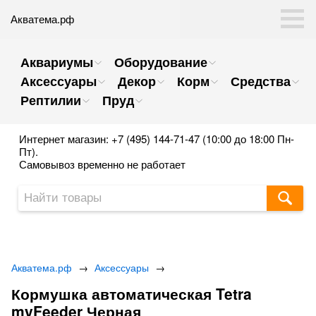
Акватема.рф
Аквариумы
Оборудование
Аксессуары
Декор
Корм
Средства
Рептилии
Пруд
Интернет магазин: +7 (495) 144-71-47 (10:00 до 18:00 Пн-
Пт).
Самовывоз временно не работает
Акватема.рф
→
Аксессуары
→
Кормушка автоматическая Tetra
myFeeder Черная