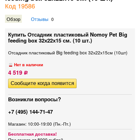
Код 19586
Обзор
Отзывы
0
Купить Отсадник пластиковый Nomoy Pet Big
feeding box 32х22х15 см. (10 шт.)
Отсадник пластиковый Big feeding box 32х22х15см (10шт)
Нет в наличии
4 519
Р
Возникли вопросы?
+7 (495) 144-71-47
Магазин: 10:00-19:00 (Пн.-Пт.)
Бесплатная доставка!
При заказе от 8000 рублей.