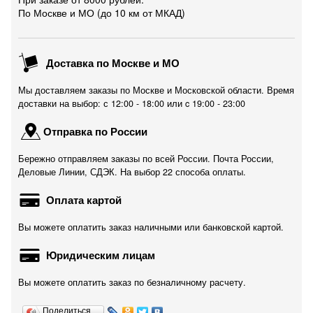
По Москве и МО (до 10 км от МКАД)
Доставка по Москве и МО
Мы доставляем заказы по Москве и Московской области. Время
доставки на выбор: с 12:00 - 18:00 или c 19:00 - 23:00
Отправка по России
Бережно отправляем заказы по всей России. Почта России,
Деловые Линии, СДЭК. На выбор 22 способа оплаты.
Оплата картой
Вы можете оплатить заказ наличными или банковской картой.
Юридическим лицам
Вы можете оплатить заказ по безналичному расчету.
Поделиться…