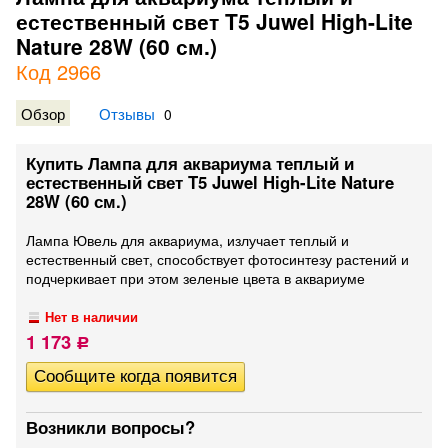
естественный свет T5 Juwel High-Lite
Nature 28W (60 см.)
Код 2966
Обзор
Отзывы
0
Купить Лампа для аквариума теплый и
естественный свет T5 Juwel High-Lite Nature
28W (60 см.)
Лампа Ювель для аквариума, излучает теплый и
естественный свет, способствует фотосинтезу растений и
подчеркивает при этом зеленые цвета в аквариуме
Нет в наличии
1 173
Р
Возникли вопросы?