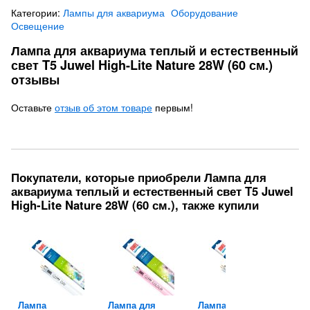
Категории:
Лампы для аквариума
Оборудование
Освещение
Лампа для аквариума теплый и естественный
свет T5 Juwel High-Lite Nature 28W (60 см.)
отзывы
Оставьте
отзыв об этом товаре
первым!
Покупатели, которые приобрели Лампа для
аквариума теплый и естественный свет T5 Juwel
High-Lite Nature 28W (60 см.), также купили
Лампа
Лампа для
Лампа
Ламп