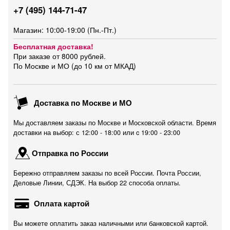
+7 (495) 144-71-47
Магазин: 10:00-19:00 (Пн.-Пт.)
Бесплатная доставка!
При заказе от 8000 рублей.
По Москве и МО (до 10 км от МКАД)
Доставка по Москве и МО
Мы доставляем заказы по Москве и Московской области. Время
доставки на выбор: с 12:00 - 18:00 или c 19:00 - 23:00
Отправка по России
Бережно отправляем заказы по всей России. Почта России,
Деловые Линии, СДЭК. На выбор 22 способа оплаты.
Оплата картой
Вы можете оплатить заказ наличными или банковской картой.