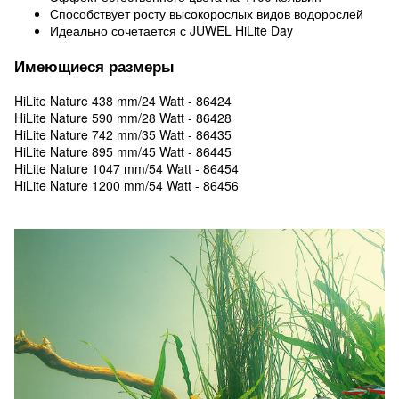
Способствует росту высокорослых видов водорослей
Идеально сочетается с JUWEL HiLite Day
Имеющиеся размеры
HiLite Nature 438 mm/24 Watt - 86424
HiLite Nature 590 mm/28 Watt - 86428
HiLite Nature 742 mm/35 Watt - 86435
HiLite Nature 895 mm/45 Watt - 86445
HiLite Nature 1047 mm/54 Watt - 86454
HiLite Nature 1200 mm/54 Watt - 86456