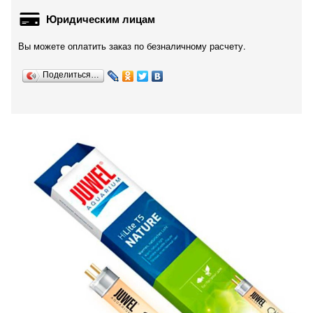
Юридическим лицам
Вы можете оплатить заказ по безналичному расчету.
Поделиться…