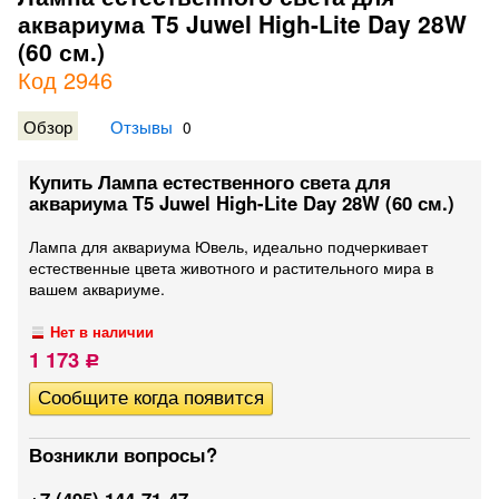
аквариума T5 Juwel High-Lite Day 28W
(60 см.)
Код 2946
Обзор
Отзывы
0
Купить Лампа естественного света для
аквариума T5 Juwel High-Lite Day 28W (60 см.)
Лампа для аквариума Ювель, идеально подчеркивает
естественные цвета животного и растительного мира в
вашем аквариуме.
Нет в наличии
1 173
Р
Возникли вопросы?