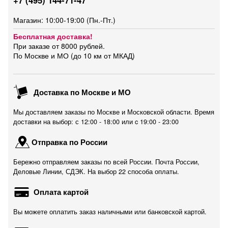
+7 (495) 144-71-47
Магазин: 10:00-19:00 (Пн.-Пт.)
Бесплатная доставка!
При заказе от 8000 рублей.
По Москве и МО (до 10 км от МКАД)
Доставка по Москве и МО
Мы доставляем заказы по Москве и Московской области. Время
доставки на выбор: с 12:00 - 18:00 или c 19:00 - 23:00
Отправка по России
Бережно отправляем заказы по всей России. Почта России,
Деловые Линии, СДЭК. На выбор 22 способа оплаты.
Оплата картой
Вы можете оплатить заказ наличными или банковской картой.