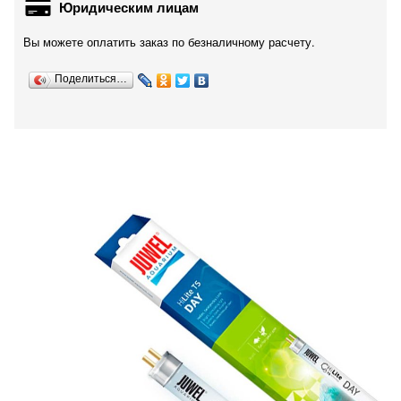
Юридическим лицам
Вы можете оплатить заказ по безналичному расчету.
Поделиться…