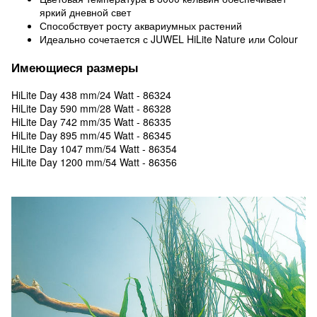
яркий дневной свет
Способствует росту аквариумных растений
Идеально сочетается с JUWEL HiLite Nature или Colour
Имеющиеся размеры
HiLite Day 438 mm/24 Watt - 86324
HiLite Day 590 mm/28 Watt - 86328
HiLite Day 742 mm/35 Watt - 86335
HiLite Day 895 mm/45 Watt - 86345
HiLite Day 1047 mm/54 Watt - 86354
HiLite Day 1200 mm/54 Watt - 86356